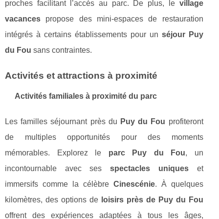
proches facilitant l’accès au parc. De plus, le
village
vacances
propose des mini-espaces de restauration
intégrés à certains établissements pour un
séjour Puy
du Fou
sans contraintes.
Activités et attractions à proximité
Activités familiales à proximité du parc
Les familles séjournant près du
Puy du Fou
profiteront
de multiples opportunités pour des moments
mémorables. Explorez le
parc Puy du Fou
, un
incontournable avec ses
spectacles uniques
et
immersifs comme la célèbre
Cinescénie
. À quelques
kilomètres, des options de
loisirs près de Puy du Fou
offrent des expériences adaptées à tous les âges,