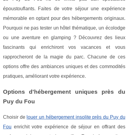
époustouflants. Faites de votre séjour une expérience
mémorable en optant pour des hébergements originaux.
Pourquoi ne pas tester un hôtel thématique, un écolodge
ou une aventure en glamping ? Découvrez des lieux
fascinants qui enrichiront vos vacances et vous
rapprocheront de la magie du parc. Chacune de ces
options offre des ambiances uniques et des commodités
pratiques, améliorant votre expérience.
Options d'hébergement uniques près du
Puy du Fou
Choisir de
louer un hébergement insolite près du Puy du
Fou
enrichit votre expérience de séjour en offrant des