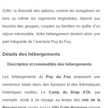
Enfin, la diversité des options, comme les bungalows en
bois ou même les logements troglodytes, répond aux
besoins des groupes, couples ou familles en quête d’un
séjour mémorable. Votre hébergement devient alors une
part intégrante de l’aventure Puy du Fou.
Détails des hébergements
Description et commodités des hébergements
Les hébergements du
Puy du Fou
proposent une
immersion totale dans des époques et des thématiques
historiques variées. Le
Camp du Drap d'Or
, par
exemple, invite à un voyage au temps des
rois de la
Renaissance
, tandis que la
Villa Gallo-Romaine
plonge