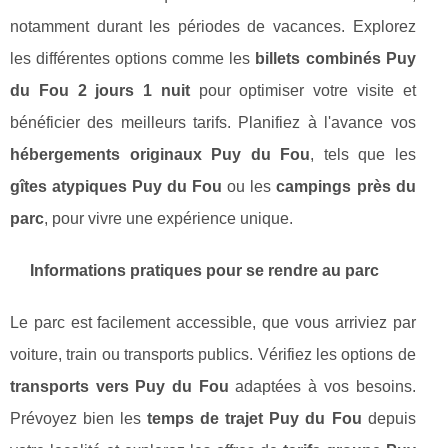
notamment durant les périodes de vacances. Explorez
les différentes options comme les
billets combinés Puy
du Fou 2 jours 1 nuit
pour optimiser votre visite et
bénéficier des meilleurs tarifs. Planifiez à l'avance vos
hébergements originaux Puy du Fou
, tels que les
gîtes atypiques Puy du Fou
ou les
campings près du
parc
, pour vivre une expérience unique.
Informations pratiques pour se rendre au parc
Le parc est facilement accessible, que vous arriviez par
voiture, train ou transports publics. Vérifiez les options de
transports vers Puy du Fou
adaptées à vos besoins.
Prévoyez bien les
temps de trajet Puy du Fou
depuis