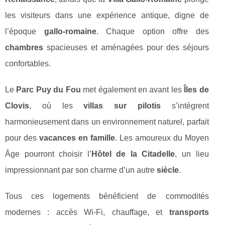
les visiteurs dans une expérience antique, digne de
l’époque
gallo-romaine
. Chaque option offre des
chambres
spacieuses et aménagées pour des séjours
confortables.
Le
Parc Puy du Fou
met également en avant les
Îles de
Clovis
, où les
villas sur pilotis
s’intègrent
harmonieusement dans un environnement naturel, parfait
pour des
vacances en famille
. Les amoureux du Moyen
Âge pourront choisir l’
Hôtel de la Citadelle
, un lieu
impressionnant par son charme d’un autre
siècle
.
Tous ces logements bénéficient de commodités
modernes : accès Wi-Fi, chauffage, et
transports