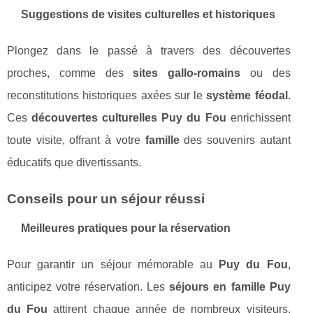
Suggestions de visites culturelles et historiques
Plongez dans le passé à travers des découvertes
proches, comme des
sites gallo-romains
ou des
reconstitutions historiques axées sur le
système féodal
.
Ces
découvertes culturelles Puy du Fou
enrichissent
toute visite, offrant à votre
famille
des souvenirs autant
éducatifs que divertissants.
Conseils pour un séjour réussi
Meilleures pratiques pour la réservation
Pour garantir un séjour mémorable au
Puy du Fou
,
anticipez votre réservation. Les
séjours en famille Puy
du Fou
attirent chaque année de nombreux visiteurs,