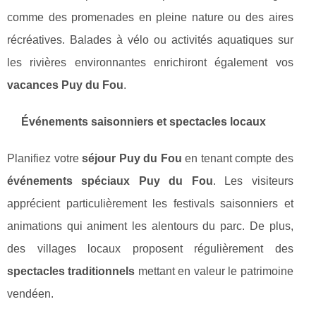
comme des promenades en pleine nature ou des aires
récréatives. Balades à vélo ou activités aquatiques sur
les rivières environnantes enrichiront également vos
vacances Puy du Fou
.
Événements saisonniers et spectacles locaux
Planifiez votre
séjour Puy du Fou
en tenant compte des
événements spéciaux Puy du Fou
. Les visiteurs
apprécient particulièrement les festivals saisonniers et
animations qui animent les alentours du parc. De plus,
des villages locaux proposent régulièrement des
spectacles traditionnels
mettant en valeur le patrimoine
vendéen.