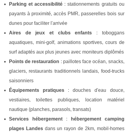
Parking et accessibilité
: stationnements gratuits ou
payants à proximité, accès PMR, passerelles bois sur
dunes pour faciliter l'arrivée
Aires de jeux et clubs enfants
: toboggans
aquatiques, mini-golf, animations sportives, cours de
surf adaptés aux plus jeunes avec moniteurs diplômés
Points de restauration
: paillotes face océan, snacks,
glaciers, restaurants traditionnels landais, food-trucks
saisonniers
Équipements pratiques
: douches d'eau douce,
vestiaires, toilettes publiques, location matériel
nautique (planches, parasols, transats)
Services hébergement
:
hébergement camping
plages Landes
dans un rayon de 2km, mobil-homes