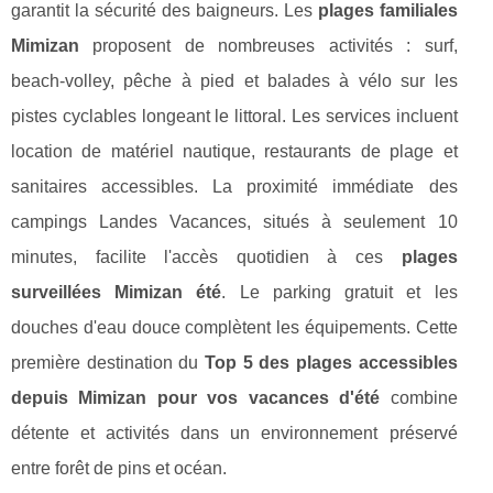
garantit la sécurité des baigneurs. Les
plages familiales
Mimizan
proposent de nombreuses activités : surf,
beach-volley, pêche à pied et balades à vélo sur les
pistes cyclables longeant le littoral. Les services incluent
location de matériel nautique, restaurants de plage et
sanitaires accessibles. La proximité immédiate des
campings Landes Vacances, situés à seulement 10
minutes, facilite l'accès quotidien à ces
plages
surveillées Mimizan été
. Le parking gratuit et les
douches d'eau douce complètent les équipements. Cette
première destination du
Top 5 des plages accessibles
depuis Mimizan pour vos vacances d'été
combine
détente et activités dans un environnement préservé
entre forêt de pins et océan.