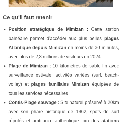
Ce qu'il faut retenir
Position stratégique de Mimizan
: Cette station
balnéaire permet d'accéder aux plus belles
plages
Atlantique depuis Mimizan
en moins de 30 minutes,
avec plus de 2,3 millions de visiteurs en 2024
Plage de Mimizan
: 10 kilomètres de sable fin avec
surveillance estivale, activités variées (surf, beach-
volley) et
plages familiales Mimizan
équipées de
tous les services nécessaires
Contis-Plage sauvage
: Site naturel préservé à 20km
avec son phare historique de 1862, spots de surf
réputés et ambiance authentique loin des
stations