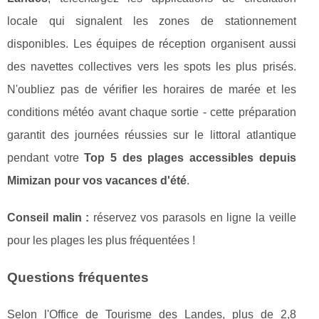
locale qui signalent les zones de stationnement
disponibles. Les équipes de réception organisent aussi
des navettes collectives vers les spots les plus prisés.
N'oubliez pas de vérifier les horaires de marée et les
conditions météo avant chaque sortie - cette préparation
garantit des journées réussies sur le littoral atlantique
pendant votre
Top 5 des plages accessibles depuis
Mimizan pour vos vacances d'été
.
Conseil malin :
réservez vos parasols en ligne la veille
pour les plages les plus fréquentées !
Questions fréquentes
Selon l'Office de Tourisme des Landes, plus de 2,8