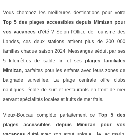
Vous cherchez les meilleures destinations pour votre
Top 5 des plages accessibles depuis Mimizan pour
vos vacances d'été
? Selon l'Office de Tourisme des
Landes, ces deux stations attirent plus de 200 000
familles chaque saison 2024. Messanges séduit par ses
5 kilomètres de sable fin et ses
plages familiales
Mimizan
, parfaites pour les enfants avec leurs zones de
baignade surveillée. La plage centrale offre clubs
nautiques, école de surf et restaurants en front de mer
servant spécialités locales et fruits de mer frais.
Vieux-Boucau complète parfaitement ce
Top 5 des
plages accessibles depuis Mimizan pour vos
vacances d'été
avec son atout unique : le lac marin.