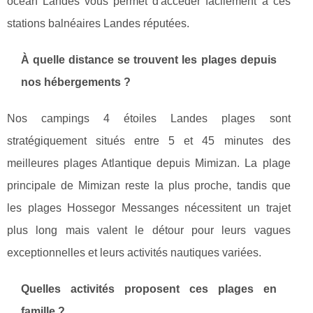
océan Landes vous permet d'accéder facilement à ces
stations balnéaires Landes réputées.
À quelle distance se trouvent les plages depuis
nos hébergements ?
Nos campings 4 étoiles Landes plages sont
stratégiquement situés entre 5 et 45 minutes des
meilleures plages Atlantique depuis Mimizan. La plage
principale de Mimizan reste la plus proche, tandis que
les plages Hossegor Messanges nécessitent un trajet
plus long mais valent le détour pour leurs vagues
exceptionnelles et leurs activités nautiques variées.
Quelles activités proposent ces plages en
famille ?