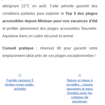
atteignant 22°C en août. Cette période garantit des
conditions parfaites pour explorer le
Top 5 des plages
accessibles depuis Mimizan pour vos vacances d'été
et profiter pleinement des plages accessibles Nouvelle-
Aquitaine dans un cadre sécurisé et animé.
Conseil pratique :
réservez tôt pour garantir votre
emplacement idéal près de ces plages exceptionnelles !
Famille camping 5
Nature et plage à
étoiles royan guide :
torreilles : criques
activités
sauvages et eaux
limpides avec les
cottages de
perpignan