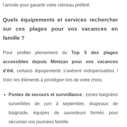
l'arrivée pour garantir votre créneau préféré.
Quels équipements et services rechercher
sur ces plages pour vos vacances en
famille ?
Pour profiter pleinement du
Top 5 des plages
accessibles depuis Mimizan pour vos vacances
d'été
, certains équipements s'avèrent indispensables !
Voici les éléments à privilégier lors de votre choix.
Postes de secours et surveillance
: zones baignées
surveillées de juin à septembre, drapeaux de
baignade, équipes de sauveteurs formés pour
sécuriser vos journées famille