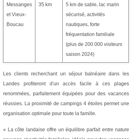
Messanges
35 km
5 km de sable, lac marin
et Vieux-
sécurisé, activités
Boucau
nautiques, forte
fréquentation familiale
(plus de 200 000 visiteurs
saison 2024)
Les clients recherchant un séjour balnéaire dans les
Landes profiteront d'un accès facile à ces plages
renommées, parfaitement équipées pour des vacances
réussies. La proximité de campings 4 étoiles permet une
organisation optimale pour toute la famille.
« La côte landaise offre un équilibre parfait entre nature