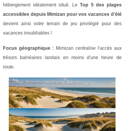
hébergement idéalement situé. Le
Top 5 des plages
accessibles depuis Mimizan pour vos vacances d'été
devient ainsi votre terrain de jeu privilégié pour des
vacances inoubliables !
Focus géographique :
Mimizan centralise l'accès aux
trésors balnéaires landais en moins d'une heure de
route.