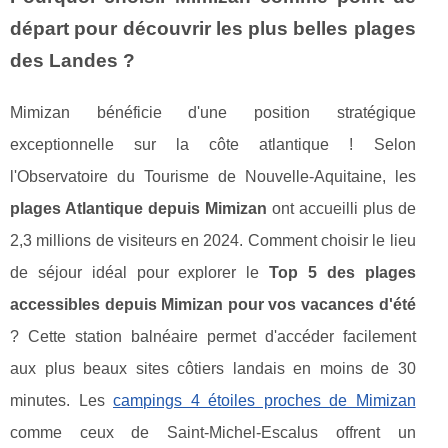
départ pour découvrir les plus belles plages
des Landes ?
Mimizan bénéficie d'une position stratégique
exceptionnelle sur la côte atlantique ! Selon
l'Observatoire du Tourisme de Nouvelle-Aquitaine, les
plages Atlantique depuis Mimizan
ont accueilli plus de
2,3 millions de visiteurs en 2024. Comment choisir le lieu
de séjour idéal pour explorer le
Top 5 des plages
accessibles depuis Mimizan pour vos vacances d'été
? Cette station balnéaire permet d'accéder facilement
aux plus beaux sites côtiers landais en moins de 30
minutes. Les
campings 4 étoiles proches de Mimizan
comme ceux de Saint-Michel-Escalus offrent
un