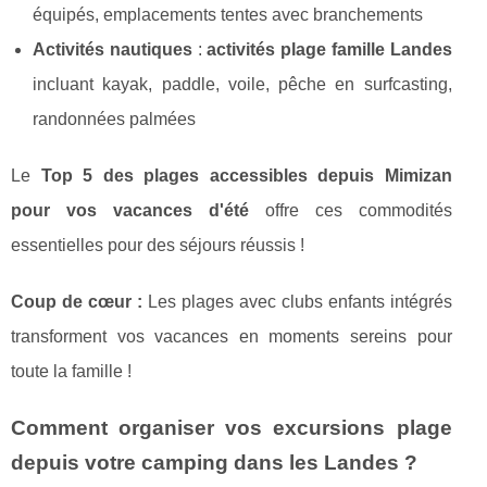
équipés, emplacements tentes avec branchements
Activités nautiques
:
activités plage famille Landes
incluant kayak, paddle, voile, pêche en surfcasting,
randonnées palmées
Le
Top 5 des plages accessibles depuis Mimizan
pour vos vacances d'été
offre ces commodités
essentielles pour des séjours réussis !
Coup de cœur :
Les plages avec clubs enfants intégrés
transforment vos vacances en moments sereins pour
toute la famille !
Comment organiser vos excursions plage
depuis votre camping dans les Landes ?