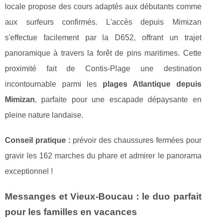
locale propose des cours adaptés aux débutants comme
aux surfeurs confirmés. L'accès depuis Mimizan
s'effectue facilement par la D652, offrant un trajet
panoramique à travers la forêt de pins maritimes. Cette
proximité fait de Contis-Plage une destination
incontournable parmi les
plages Atlantique depuis
Mimizan
, parfaite pour une escapade dépaysante en
pleine nature landaise.
Conseil pratique :
prévoir des chaussures fermées pour
gravir les 162 marches du phare et admirer le panorama
exceptionnel !
Messanges et Vieux-Boucau : le duo parfait
pour les familles en vacances