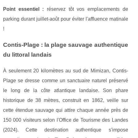
Point essentiel :
réservez tôt vos emplacements de
parking durant juillet-août pour éviter l'affluence matinale
!
Contis-Plage : la plage sauvage authentique
du littoral landais
À seulement 20 kilomètres au sud de Mimizan, Contis-
Plage se dresse comme un sanctuaire naturel préservé
le long de la côte atlantique landaise. Son phare
historique de 38 mètres, construit en 1862, veille sur
cette étendue sauvage qui attire chaque année près de
150 000 visiteurs selon l'Office de Tourisme des Landes
(2024). Cette destination authentique s'impose