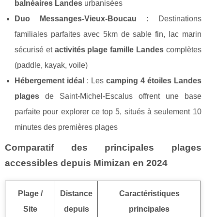
balnéaires Landes
urbanisées
Duo Messanges-Vieux-Boucau
: Destinations
familiales parfaites avec 5km de sable fin, lac marin
sécurisé et
activités plage famille Landes
complètes
(paddle, kayak, voile)
Hébergement idéal
: Les
camping 4 étoiles Landes
plages
de Saint-Michel-Escalus offrent une base
parfaite pour explorer ce top 5, situés à seulement 10
minutes des premières plages
Comparatif des principales plages
accessibles depuis Mimizan en 2024
Plage /
Distance
Caractéristiques
Site
depuis
principales