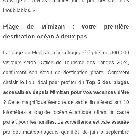
sauvage et activités familiales, idéale pour des vacances
inoubliables. »
Plage de Mimizan : votre première
destination océan à deux pas
La plage de Mimizan attire chaque été plus de 300 000
visiteurs selon l'Office de Tourisme des Landes 2024,
confirmant son statut de destination phare. Comment
choisir le lieu idéal pour profiter du
Top 5 des plages
accessibles depuis Mimizan pour vos vacances d'été
? Cette magnifique étendue de sable fin s'étend sur 10
kilomètres le long de l'océan Atlantique, offrant un cadre
parfait pour les familles. La surveillance estivale assurée
par des maîtres-nageurs qualifiés de juin à septembre