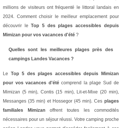
millions de visiteurs ont fréquenté le littoral landais en
2024. Comment choisir le meilleur emplacement pour
découvrir le
Top 5 des plages accessibles depuis
Mimizan pour vos vacances d'été
?
Quelles sont les meilleures plages près des
campings Landes Vacances ?
Le
Top 5 des plages accessibles depuis Mimizan
pour vos vacances d'été
comprend la plage Sud de
Mimizan (5 min), Contis (15 min), Lit-et-Mixe (20 min),
Messanges (35 min) et Hossegor (45 min). Ces
plages
familiales Mimizan
offrent toutes les commodités
nécessaires pour un séjour réussi. Votre camping proche