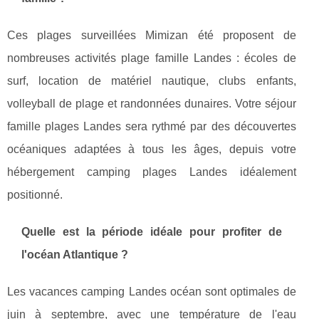
Ces plages surveillées Mimizan été proposent de
nombreuses activités plage famille Landes : écoles de
surf, location de matériel nautique, clubs enfants,
volleyball de plage et randonnées dunaires. Votre séjour
famille plages Landes sera rythmé par des découvertes
océaniques adaptées à tous les âges, depuis votre
hébergement camping plages Landes idéalement
positionné.
Quelle est la période idéale pour profiter de
l'océan Atlantique ?
Les vacances camping Landes océan sont optimales de
juin à septembre, avec une température de l'eau