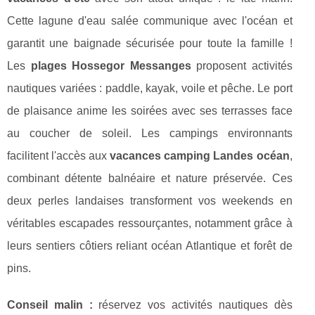
Cette lagune d'eau salée communique avec l'océan et
garantit une baignade sécurisée pour toute la famille !
Les
plages Hossegor Messanges
proposent activités
nautiques variées : paddle, kayak, voile et pêche. Le port
de plaisance anime les soirées avec ses terrasses face
au coucher de soleil. Les campings environnants
facilitent l'accès aux
vacances camping Landes océan
,
combinant détente balnéaire et nature préservée. Ces
deux perles landaises transforment vos weekends en
véritables escapades ressourçantes, notamment grâce à
leurs sentiers côtiers reliant océan Atlantique et forêt de
pins.
Conseil malin :
réservez vos activités nautiques dès