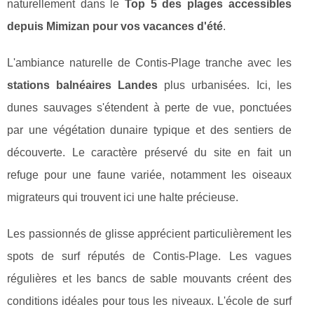
naturellement dans le
Top 5 des plages accessibles
depuis Mimizan pour vos vacances d'été
.
L'ambiance naturelle de Contis-Plage tranche avec les
stations balnéaires Landes
plus urbanisées. Ici, les
dunes sauvages s'étendent à perte de vue, ponctuées
par une végétation dunaire typique et des sentiers de
découverte. Le caractère préservé du site en fait un
refuge pour une faune variée, notamment les oiseaux
migrateurs qui trouvent ici une halte précieuse.
Les passionnés de glisse apprécient particulièrement les
spots de surf réputés de Contis-Plage. Les vagues
régulières et les bancs de sable mouvants créent des
conditions idéales pour tous les niveaux. L'école de surf