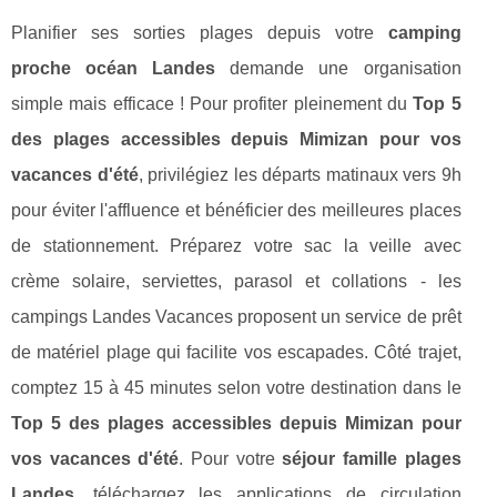
Planifier ses sorties plages depuis votre
camping
proche océan Landes
demande une organisation
simple mais efficace ! Pour profiter pleinement du
Top 5
des plages accessibles depuis Mimizan pour vos
vacances d'été
, privilégiez les départs matinaux vers 9h
pour éviter l'affluence et bénéficier des meilleures places
de stationnement. Préparez votre sac la veille avec
crème solaire, serviettes, parasol et collations - les
campings Landes Vacances proposent un service de prêt
de matériel plage qui facilite vos escapades. Côté trajet,
comptez 15 à 45 minutes selon votre destination dans le
Top 5 des plages accessibles depuis Mimizan pour
vos vacances d'été
. Pour votre
séjour famille plages
Landes
, téléchargez les applications de circulation