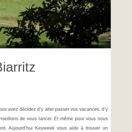
iarritz
ous avez décidez d’y aller passer vos vacances, d’y
nseillons de vous lancer. Et même pour vous nous
ont. Aujourd’hui Keyweek vous aide à trouver un