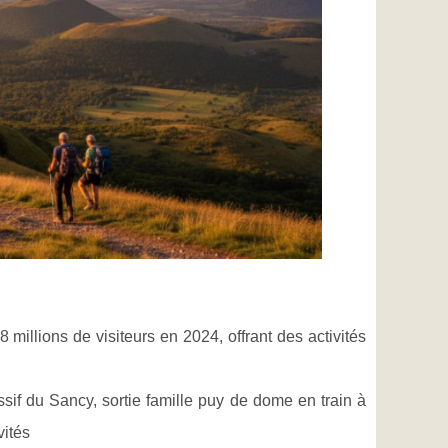
 millions de visiteurs en 2024, offrant des activités
sif du Sancy, sortie famille puy de dome en train à
vités