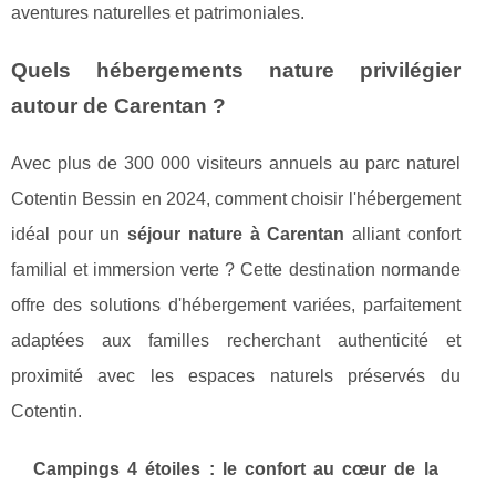
aventures naturelles et patrimoniales.
Quels hébergements nature privilégier
autour de Carentan ?
Avec plus de 300 000 visiteurs annuels au parc naturel
Cotentin Bessin en 2024, comment choisir l'hébergement
idéal pour un
séjour nature à Carentan
alliant confort
familial et immersion verte ? Cette destination normande
offre des solutions d'hébergement variées, parfaitement
adaptées aux familles recherchant authenticité et
proximité avec les espaces naturels préservés du
Cotentin.
Campings 4 étoiles : le confort au cœur de la