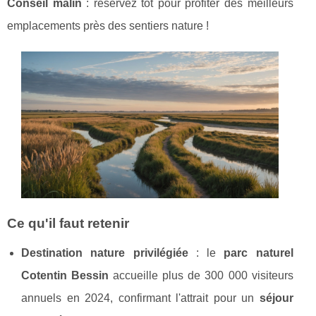
Conseil malin
: réservez tôt pour profiter des meilleurs
emplacements près des sentiers nature !
Ce qu'il faut retenir
Destination nature privilégiée
: le
parc naturel
Cotentin Bessin
accueille plus de 300 000 visiteurs
annuels en 2024, confirmant l'attrait pour un
séjour