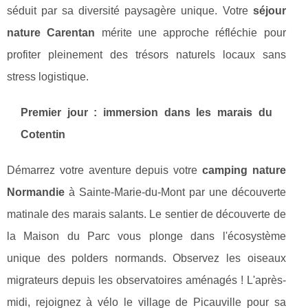
séduit par sa diversité paysagère unique. Votre
séjour
nature Carentan
mérite une approche réfléchie pour
profiter pleinement des trésors naturels locaux sans
stress logistique.
Premier jour : immersion dans les marais du
Cotentin
Démarrez votre aventure depuis votre
camping nature
Normandie
à Sainte-Marie-du-Mont par une découverte
matinale des marais salants. Le sentier de découverte de
la Maison du Parc vous plonge dans l'écosystème
unique des polders normands. Observez les oiseaux
migrateurs depuis les observatoires aménagés ! L'après-
midi, rejoignez à vélo le village de Picauville pour sa