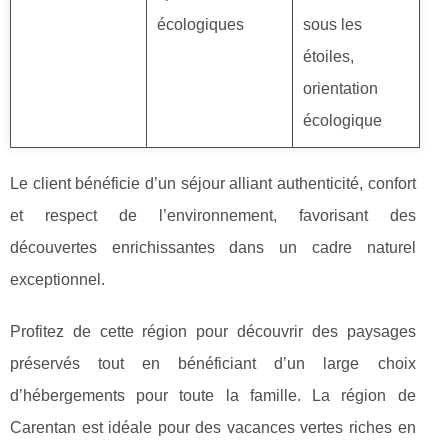
écologiques
sous les
étoiles,
orientation
écologique
Le client bénéficie d’un séjour alliant authenticité, confort
et respect de l’environnement, favorisant des
découvertes enrichissantes dans un cadre naturel
exceptionnel.
Profitez de cette région pour découvrir des paysages
préservés tout en bénéficiant d’un large choix
d’hébergements pour toute la famille. La région de
Carentan est idéale pour des vacances vertes riches en