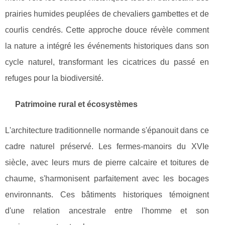
prairies humides peuplées de chevaliers gambettes et de
courlis cendrés. Cette approche douce révèle comment
la nature a intégré les événements historiques dans son
cycle naturel, transformant les cicatrices du passé en
refuges pour la biodiversité.
Patrimoine rural et écosystèmes
L'architecture traditionnelle normande s'épanouit dans ce
cadre naturel préservé. Les fermes-manoirs du XVIe
siècle, avec leurs murs de pierre calcaire et toitures de
chaume, s'harmonisent parfaitement avec les bocages
environnants. Ces bâtiments historiques témoignent
d'une relation ancestrale entre l'homme et son