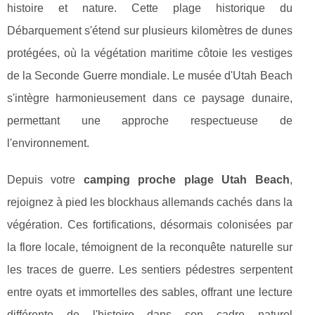
histoire et nature. Cette plage historique du
Débarquement s'étend sur plusieurs kilomètres de dunes
protégées, où la végétation maritime côtoie les vestiges
de la Seconde Guerre mondiale. Le musée d'Utah Beach
s'intègre harmonieusement dans ce paysage dunaire,
permettant une approche respectueuse de
l'environnement.
Depuis votre
camping proche plage Utah Beach
,
rejoignez à pied les blockhaus allemands cachés dans la
végération. Ces fortifications, désormais colonisées par
la flore locale, témoignent de la reconquête naturelle sur
les traces de guerre. Les sentiers pédestres serpentent
entre oyats et immortelles des sables, offrant une lecture
différente de l'histoire dans son cadre naturel