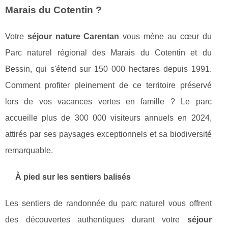
Marais du Cotentin ?
Votre
séjour nature Carentan
vous mène au cœur du
Parc naturel régional des Marais du Cotentin et du
Bessin, qui s'étend sur 150 000 hectares depuis 1991.
Comment profiter pleinement de ce territoire préservé
lors de vos vacances vertes en famille ? Le parc
accueille plus de 300 000 visiteurs annuels en 2024,
attirés par ses paysages exceptionnels et sa biodiversité
remarquable.
À pied sur les sentiers balisés
Les sentiers de randonnée du parc naturel vous offrent
des découvertes authentiques durant votre
séjour