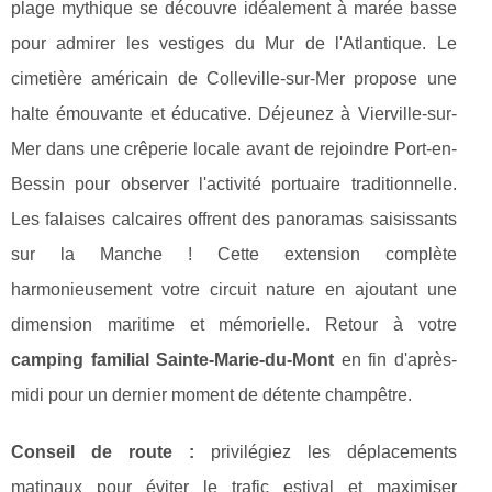
plage mythique se découvre idéalement à marée basse
pour admirer les vestiges du Mur de l'Atlantique. Le
cimetière américain de Colleville-sur-Mer propose une
halte émouvante et éducative. Déjeunez à Vierville-sur-
Mer dans une crêperie locale avant de rejoindre Port-en-
Bessin pour observer l'activité portuaire traditionnelle.
Les falaises calcaires offrent des panoramas saisissants
sur la Manche ! Cette extension complète
harmonieusement votre circuit nature en ajoutant une
dimension maritime et mémorielle. Retour à votre
camping familial Sainte-Marie-du-Mont
en fin d'après-
midi pour un dernier moment de détente champêtre.
Conseil de route :
privilégiez les déplacements
matinaux pour éviter le trafic estival et maximiser