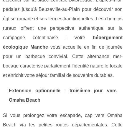
pédalez jusqu'à Beuzeville-au-Plain pour découvrir son
église romane et ses fermes traditionnelles. Les chemins
ruraux offrent une perspective authentique sur la
campagne cotentinaise ! Votre
hébergement
écologique Manche
vous accueille en fin de journée
pour un barbecue convivial. Cette alternance mer-
bocage caractérise parfaitement l'identité naturelle locale
et enrichit votre séjour familial de souvenirs durables.
Extension optionnelle : troisième jour vers
Omaha Beach
Si vous prolongez votre escapade, cap vers Omaha
Beach via les petites routes départementales. Cette