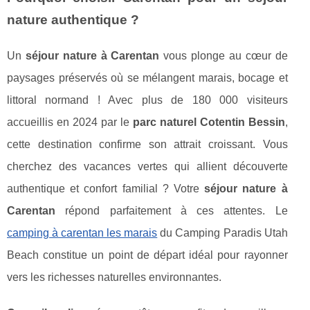
nature authentique ?
Un
séjour nature à Carentan
vous plonge au cœur de
paysages préservés où se mélangent marais, bocage et
littoral normand ! Avec plus de 180 000 visiteurs
accueillis en 2024 par le
parc naturel Cotentin Bessin
,
cette destination confirme son attrait croissant. Vous
cherchez des vacances vertes qui allient découverte
authentique et confort familial ? Votre
séjour nature à
Carentan
répond parfaitement à ces attentes. Le
camping à carentan les marais
du Camping Paradis Utah
Beach constitue un point de départ idéal pour rayonner
vers les richesses naturelles environnantes.