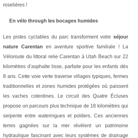
roselières !
En vélo through les bocages humides
Les pistes cyclables du parc transforment votre
séjour
nature Carentan
en aventure sportive familiale ! La
Véloroute du littoral relie Carentan à Utah Beach sur 22
kilomètres d'asphalte lisse, parfaite pour les enfants dès
8 ans. Cette voie verte traverse villages typiques, fermes
traditionnelles et zones humides protégées où paissent
les vaches cotentines. Le circuit des Quatre Écluses
propose un parcours plus technique de 18 kilomètres qui
serpente entre wateringues et polders. Ces anciennes
terres gagnées sur la mer révèlent un patrimoine
hydraulique fascinant avec leurs systèmes de drainage