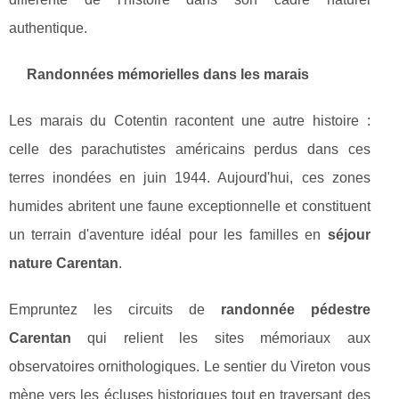
authentique.
Randonnées mémorielles dans les marais
Les marais du Cotentin racontent une autre histoire :
celle des parachutistes américains perdus dans ces
terres inondées en juin 1944. Aujourd'hui, ces zones
humides abritent une faune exceptionnelle et constituent
un terrain d'aventure idéal pour les familles en
séjour
nature Carentan
.
Empruntez les circuits de
randonnée pédestre
Carentan
qui relient les sites mémoriaux aux
observatoires ornithologiques. Le sentier du Vireton vous
mène vers les écluses historiques tout en traversant des