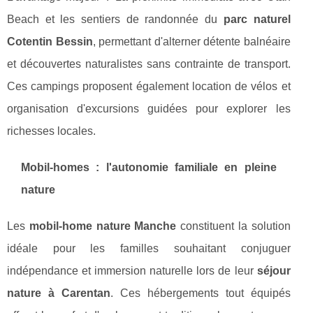
Beach et les sentiers de randonnée du
parc naturel
Cotentin Bessin
, permettant d'alterner détente balnéaire
et découvertes naturalistes sans contrainte de transport.
Ces campings proposent également location de vélos et
organisation d'excursions guidées pour explorer les
richesses locales.
Mobil-homes : l'autonomie familiale en pleine
nature
Les
mobil-home nature Manche
constituent la solution
idéale pour les familles souhaitant conjuguer
indépendance et immersion naturelle lors de leur
séjour
nature à Carentan
. Ces hébergements tout équipés