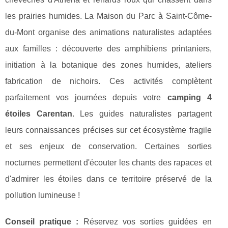
les prairies humides. La Maison du Parc à Saint-Côme-
du-Mont organise des animations naturalistes adaptées
aux familles : découverte des amphibiens printaniers,
initiation à la botanique des zones humides, ateliers
fabrication de nichoirs. Ces activités complètent
parfaitement vos journées depuis votre
camping 4
étoiles Carentan
. Les guides naturalistes partagent
leurs connaissances précises sur cet écosystème fragile
et ses enjeux de conservation. Certaines sorties
nocturnes permettent d'écouter les chants des rapaces et
d'admirer les étoiles dans ce territoire préservé de la
pollution lumineuse !
Conseil pratique :
Réservez vos sorties guidées en