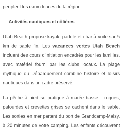
peuplent les eaux douces de la région.
Activités nautiques et côtières
Utah Beach propose kayak, paddle et char à voile sur 5
km de sable fin. Les
vacances vertes Utah Beach
incluent des cours d'initiation encadrés pour les familles,
avec matériel fourni par les clubs locaux. La plage
mythique du Débarquement combine histoire et loisirs
nautiques dans un cadre préservé.
La pêche à pied se pratique à marée basse : coques,
palourdes et crevettes grises se cachent dans le sable.
Les sorties en mer partent du port de Grandcamp-Maisy,
à 20 minutes de votre camping. Les enfants découvrent