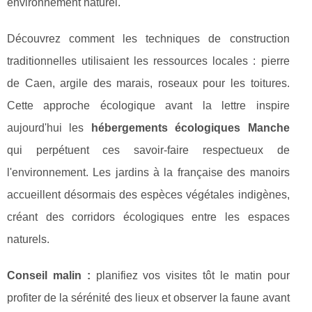
environnement naturel.
Découvrez comment les techniques de construction
traditionnelles utilisaient les ressources locales : pierre
de Caen, argile des marais, roseaux pour les toitures.
Cette approche écologique avant la lettre inspire
aujourd'hui les
hébergements écologiques Manche
qui perpétuent ces savoir-faire respectueux de
l'environnement. Les jardins à la française des manoirs
accueillent désormais des espèces végétales indigènes,
créant des corridors écologiques entre les espaces
naturels.
Conseil malin :
planifiez vos visites tôt le matin pour
profiter de la sérénité des lieux et observer la faune avant