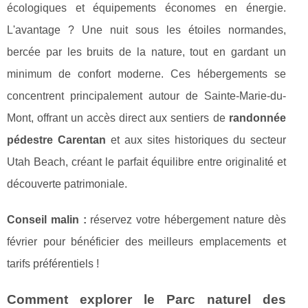
écologiques et équipements économes en énergie.
L'avantage ? Une nuit sous les étoiles normandes,
bercée par les bruits de la nature, tout en gardant un
minimum de confort moderne. Ces hébergements se
concentrent principalement autour de Sainte-Marie-du-
Mont, offrant un accès direct aux sentiers de
randonnée
pédestre Carentan
et aux sites historiques du secteur
Utah Beach, créant le parfait équilibre entre originalité et
découverte patrimoniale.
Conseil malin :
réservez votre hébergement nature dès
février pour bénéficier des meilleurs emplacements et
tarifs préférentiels !
Comment explorer le Parc naturel des