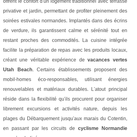
offrent le confort d'un logement traditionnel avec terrasse
privative et jardin, permettant de profiter pleinement des
soirées estivales normandes. Implantés dans des écrins
de verdure, ils garantissent calme et sérénité tout en
restant proches des commodités. La cuisine intégrée
facilite la préparation de repas avec les produits locaux,
créant une véritable expérience de
vacances vertes
Utah Beach
. Certains établissements proposent des
mobil-homes éco-responsables, utilisant énergies
renouvelables et matériaux durables. L'atout principal
réside dans la flexibilité qu'ils procurent pour organiser
librement excursions et activités nature, depuis les
plages du Débarquement jusqu'aux marais du Cotentin,
en passant par les circuits de
cyclisme Normandie