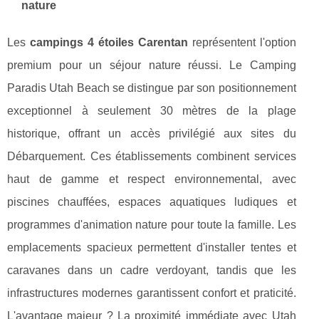
nature
Les
campings 4 étoiles Carentan
représentent l'option
premium pour un séjour nature réussi. Le Camping
Paradis Utah Beach se distingue par son positionnement
exceptionnel à seulement 30 mètres de la plage
historique, offrant un accès privilégié aux sites du
Débarquement. Ces établissements combinent services
haut de gamme et respect environnemental, avec
piscines chauffées, espaces aquatiques ludiques et
programmes d'animation nature pour toute la famille. Les
emplacements spacieux permettent d'installer tentes et
caravanes dans un cadre verdoyant, tandis que les
infrastructures modernes garantissent confort et praticité.
L'avantage majeur ? La proximité immédiate avec Utah