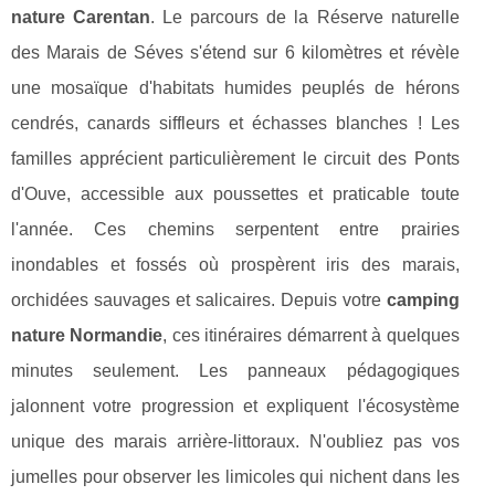
nature Carentan
. Le parcours de la Réserve naturelle
des Marais de Séves s'étend sur 6 kilomètres et révèle
une mosaïque d'habitats humides peuplés de hérons
cendrés, canards siffleurs et échasses blanches ! Les
familles apprécient particulièrement le circuit des Ponts
d'Ouve, accessible aux poussettes et praticable toute
l'année. Ces chemins serpentent entre prairies
inondables et fossés où prospèrent iris des marais,
orchidées sauvages et salicaires. Depuis votre
camping
nature Normandie
, ces itinéraires démarrent à quelques
minutes seulement. Les panneaux pédagogiques
jalonnent votre progression et expliquent l'écosystème
unique des marais arrière-littoraux. N'oubliez pas vos
jumelles pour observer les limicoles qui nichent dans les