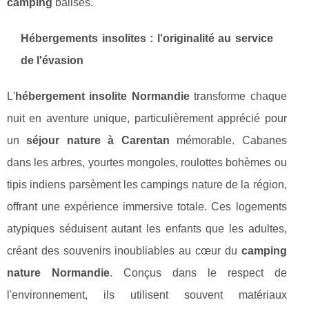
camping
balisés.
Hébergements insolites : l'originalité au service
de l'évasion
L'
hébergement insolite Normandie
transforme chaque
nuit en aventure unique, particulièrement apprécié pour
un
séjour nature à Carentan
mémorable. Cabanes
dans les arbres, yourtes mongoles, roulottes bohèmes ou
tipis indiens parsèment les campings nature de la région,
offrant une expérience immersive totale. Ces logements
atypiques séduisent autant les enfants que les adultes,
créant des souvenirs inoubliables au cœur du
camping
nature Normandie
. Conçus dans le respect de
l'environnement, ils utilisent souvent matériaux