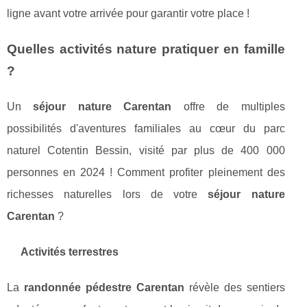
ligne avant votre arrivée pour garantir votre place !
Quelles activités nature pratiquer en famille
?
Un
séjour nature Carentan
offre de multiples
possibilités d'aventures familiales au cœur du parc
naturel Cotentin Bessin, visité par plus de 400 000
personnes en 2024 ! Comment profiter pleinement des
richesses naturelles lors de votre
séjour nature
Carentan
?
Activités terrestres
La
randonnée pédestre Carentan
révèle des sentiers