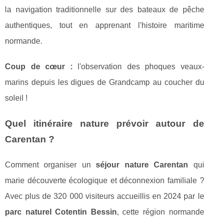
la navigation traditionnelle sur des bateaux de pêche
authentiques, tout en apprenant l'histoire maritime
normande.
Coup de cœur :
l'observation des phoques veaux-
marins depuis les digues de Grandcamp au coucher du
soleil !
Quel itinéraire nature prévoir autour de
Carentan ?
Comment organiser un
séjour nature Carentan
qui
marie découverte écologique et déconnexion familiale ?
Avec plus de 320 000 visiteurs accueillis en 2024 par le
parc naturel Cotentin Bessin
, cette région normande