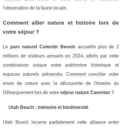
l'observation de la faune locale.
Comment allier nature et histoire lors de
votre séjour ?
Le
parc naturel Cotentin Bessin
accueille plus de 2
millions de visiteurs annuels en 2024, attirés par cette
combinaison unique entre patrimoine historique et
espaces naturels préservés. Comment concilier votre
envie de nature avec la découverte de l'histoire du
Débarquement lors de votre
séjour nature Carentan
?
Utah Beach : mémoire et biodiversité
Utah Beach incarne parfaitement cette alliance entre