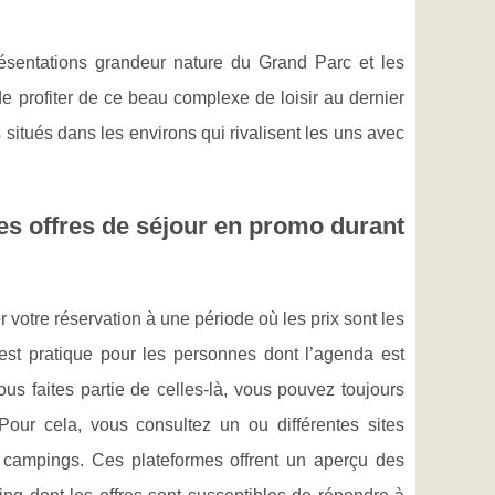
résentations grandeur nature du Grand Parc et les
 profiter de ce beau complexe de loisir au dernier
itués dans les environs qui rivalisent les uns avec
s offres de séjour en promo durant
votre réservation à une période où les prix sont les
st pratique pour les personnes dont l’agenda est
vous faites partie de celles-là, vous pouvez toujours
 Pour cela, vous consultez un ou différentes sites
campings. Ces plateformes offrent un aperçu des