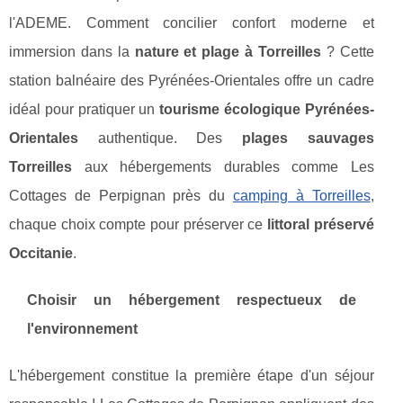
l'ADEME. Comment concilier confort moderne et
immersion dans la
nature et plage à Torreilles
? Cette
station balnéaire des Pyrénées-Orientales offre un cadre
idéal pour pratiquer un
tourisme écologique Pyrénées-
Orientales
authentique. Des
plages sauvages
Torreilles
aux hébergements durables comme Les
Cottages de Perpignan près du
camping à Torreilles
,
chaque choix compte pour préserver ce
littoral préservé
Occitanie
.
Choisir un hébergement respectueux de
l'environnement
L'hébergement constitue la première étape d'un séjour