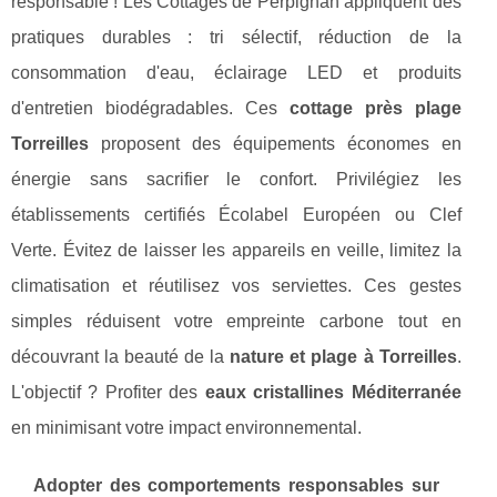
responsable ! Les Cottages de Perpignan appliquent des
pratiques durables : tri sélectif, réduction de la
consommation d'eau, éclairage LED et produits
d'entretien biodégradables. Ces
cottage près plage
Torreilles
proposent des équipements économes en
énergie sans sacrifier le confort. Privilégiez les
établissements certifiés Écolabel Européen ou Clef
Verte. Évitez de laisser les appareils en veille, limitez la
climatisation et réutilisez vos serviettes. Ces gestes
simples réduisent votre empreinte carbone tout en
découvrant la beauté de la
nature et plage à Torreilles
.
L'objectif ? Profiter des
eaux cristallines Méditerranée
en minimisant votre impact environnemental.
Adopter des comportements responsables sur