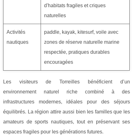
d'habitats fragiles et criques
naturelles
Activités
paddle, kayak, kitesurf, voile avec
nautiques
zones de réserve naturelle marine
respectée, pratiques durables
encouragées
Les visiteurs de Torreilles bénéficient d’un
environnement naturel riche combiné à des
infrastructures modernes, idéales pour des séjours
équilibrés. La région attire aussi bien les familles que les
amateurs de sports nautiques, tout en préservant ses
espaces fragiles pour les générations futures.