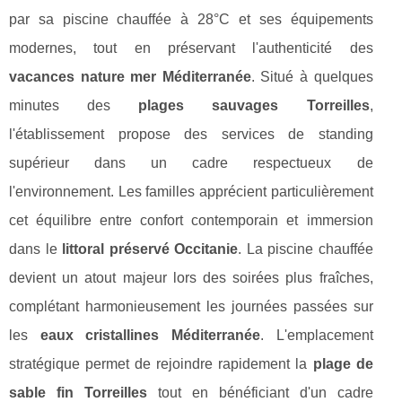
par sa piscine chauffée à 28°C et ses équipements
modernes, tout en préservant l'authenticité des
vacances nature mer Méditerranée
. Situé à quelques
minutes des
plages sauvages Torreilles
,
l'établissement propose des services de standing
supérieur dans un cadre respectueux de
l'environnement. Les familles apprécient particulièrement
cet équilibre entre confort contemporain et immersion
dans le
littoral préservé Occitanie
. La piscine chauffée
devient un atout majeur lors des soirées plus fraîches,
complétant harmonieusement les journées passées sur
les
eaux cristallines Méditerranée
. L'emplacement
stratégique permet de rejoindre rapidement la
plage de
sable fin Torreilles
tout en bénéficiant d'un cadre