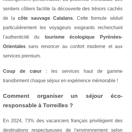
sentiers côtiers facilite la découverte des trésors cachés
de la
côte sauvage Catalans
. Cette formule séduit
particulièrement les voyageurs exigeants recherchant
l'authenticité du
tourisme écologique Pyrénées-
Orientales
sans renoncer au confort moderne et aux
services premium.
Coup de cœur
: les services haut de gamme
transforment chaque séjour en expérience mémorable !
Comment organiser un séjour éco-
responsable à Torreilles ?
En 2024, 73% des vacanciers français privilégient des
destinations respectueuses de l'environnement selon