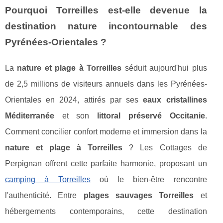
Pourquoi Torreilles est-elle devenue la
destination nature incontournable des
Pyrénées-Orientales ?
La
nature et plage à Torreilles
séduit aujourd'hui plus
de 2,5 millions de visiteurs annuels dans les Pyrénées-
Orientales en 2024, attirés par ses
eaux cristallines
Méditerranée
et son
littoral préservé Occitanie
.
Comment concilier confort moderne et immersion dans la
nature et plage à Torreilles
? Les Cottages de
Perpignan offrent cette parfaite harmonie, proposant un
camping à Torreilles
où le bien-être rencontre
l'authenticité. Entre
plages sauvages Torreilles
et
hébergements contemporains, cette destination