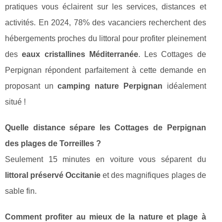
pratiques vous éclairent sur les services, distances et
activités. En 2024, 78% des vacanciers recherchent des
hébergements proches du littoral pour profiter pleinement
des
eaux cristallines Méditerranée
. Les Cottages de
Perpignan répondent parfaitement à cette demande en
proposant un
camping nature Perpignan
idéalement
situé !
Quelle distance sépare les Cottages de Perpignan
des plages de Torreilles ?
Seulement 15 minutes en voiture vous séparent du
littoral préservé Occitanie
et des magnifiques plages de
sable fin.
Comment profiter au mieux de la nature et plage à