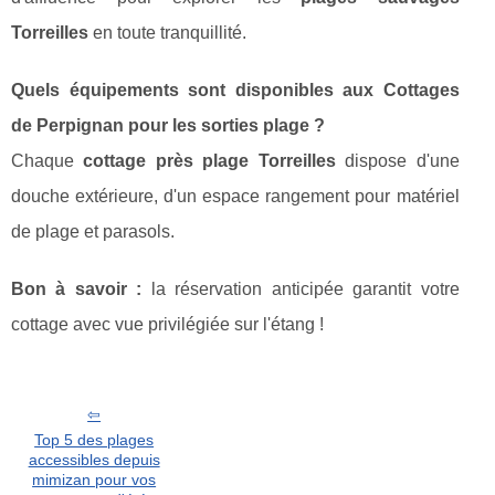
Torreilles
en toute tranquillité.
Quels équipements sont disponibles aux Cottages
de Perpignan pour les sorties plage ?
Chaque
cottage près plage Torreilles
dispose d'une
douche extérieure, d'un espace rangement pour matériel
de plage et parasols.
Bon à savoir :
la réservation anticipée garantit votre
cottage avec vue privilégiée sur l'étang !
Top 5 des plages
accessibles depuis
mimizan pour vos