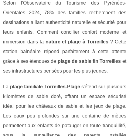
Selon l'Observatoire du Tourisme des Pyrénées-
Orientales 2024, 78% des familles recherchent des
destinations alliant authenticité naturelle et sécurité pour
leurs enfants. Comment concilier confort moderne et
immersion dans la
nature et plage à Torreilles
? Cette
station balnéaire répond parfaitement à cette attente
grâce à ses étendues de
plage de sable fin Torreilles
et
ses infrastructures pensées pour les plus jeunes.
La
plage familiale Torreilles-Plage
s'étend sur plusieurs
kilomètres de sable doré, offrant un espace sécurisé
idéal pour les châteaux de sable et les jeux de plage.
Les eaux peu profondes sur une centaine de mètres
permettent aux enfants de patauger en toute tranquillité,
sous la surveillance des parents installés