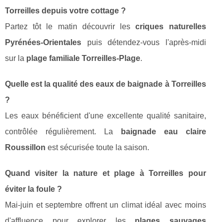
Torreilles depuis votre cottage ?
Partez tôt le matin découvrir les
criques naturelles
Pyrénées-Orientales
puis détendez-vous l'après-midi
sur la
plage familiale Torreilles-Plage
.
Quelle est la qualité des eaux de baignade à Torreilles
?
Les eaux bénéficient d'une excellente qualité sanitaire,
contrôlée régulièrement. La
baignade eau claire
Roussillon
est sécurisée toute la saison.
Quand visiter la nature et plage à Torreilles pour
éviter la foule ?
Mai-juin et septembre offrent un climat idéal avec moins
d'affluence pour explorer les
plages sauvages