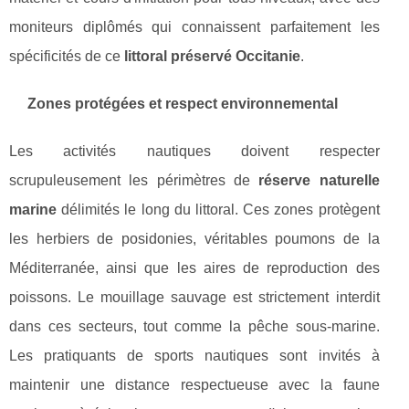
moniteurs diplômés qui connaissent parfaitement les
spécificités de ce
littoral préservé Occitanie
.
Zones protégées et respect environnemental
Les activités nautiques doivent respecter
scrupuleusement les périmètres de
réserve naturelle
marine
délimités le long du littoral. Ces zones protègent
les herbiers de posidonies, véritables poumons de la
Méditerranée, ainsi que les aires de reproduction des
poissons. Le mouillage sauvage est strictement interdit
dans ces secteurs, tout comme la pêche sous-marine.
Les pratiquants de sports nautiques sont invités à
maintenir une distance respectueuse avec la faune