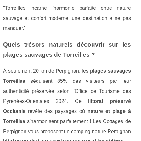
"Torreilles incarne l'harmonie parfaite entre nature
sauvage et confort moderne, une destination à ne pas
manquer."
Quels trésors naturels découvrir sur les
plages sauvages de Torreilles ?
À seulement 20 km de Perpignan, les
plages sauvages
Torreilles
séduisent 85% des visiteurs par leur
authenticité préservée selon l'Office de Tourisme des
Pyrénées-Orientales 2024. Ce
littoral préservé
Occitanie
révèle des paysages où
nature et plage à
Torreilles
s'harmonisent parfaitement ! Les Cottages de
Perpignan vous proposent un camping nature Perpignan