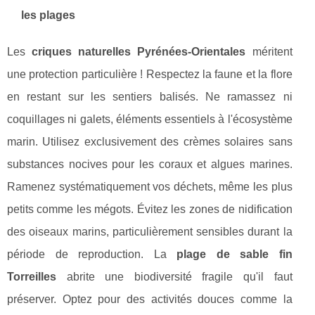
les plages
Les
criques naturelles Pyrénées-Orientales
méritent
une protection particulière ! Respectez la faune et la flore
en restant sur les sentiers balisés. Ne ramassez ni
coquillages ni galets, éléments essentiels à l'écosystème
marin. Utilisez exclusivement des crèmes solaires sans
substances nocives pour les coraux et algues marines.
Ramenez systématiquement vos déchets, même les plus
petits comme les mégots. Évitez les zones de nidification
des oiseaux marins, particulièrement sensibles durant la
période de reproduction. La
plage de sable fin
Torreilles
abrite une biodiversité fragile qu'il faut
préserver. Optez pour des activités douces comme la