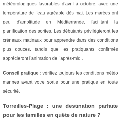
météorologiques favorables d'avril à octobre, avec une
température de l'eau agréable dès mai. Les marées ont
peu d'amplitude en Méditerranée, facilitant la
planification des sorties. Les débutants privilégieront les
créneaux matinaux pour apprendre dans des conditions
plus douces, tandis que les pratiquants confirmés
apprécieront l'animation de l'après-midi.
Conseil pratique :
vérifiez toujours les conditions météo
marines avant votre sortie pour une pratique en toute
sécurité.
Torreilles-Plage : une destination parfaite
pour les familles en quête de nature ?