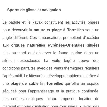
Sports de glisse et navigation
Le paddle et le kayak constituent les activités phares
pour découvrir la
nature et plage à Torreilles
sous un
angle différent. Ces embarcations permettent d'accéder
aux
criques naturelles Pyrénées-Orientales
situées
plus au nord et d'observer la faune marine dans un
silence respectueux. La voile légère trouve des
conditions parfaites avec des vents thermiques réguliers
l'après-midi. Le kitesurf se développe rapidement grâce à
une
plage de sable fin Torreilles
qui offre un espace
sécurisé pour l'apprentissage et la pratique confirmée.
Les centres nautiques locaux proposent location de
matériel et cours d'initiation pour tous niveaux, avec des