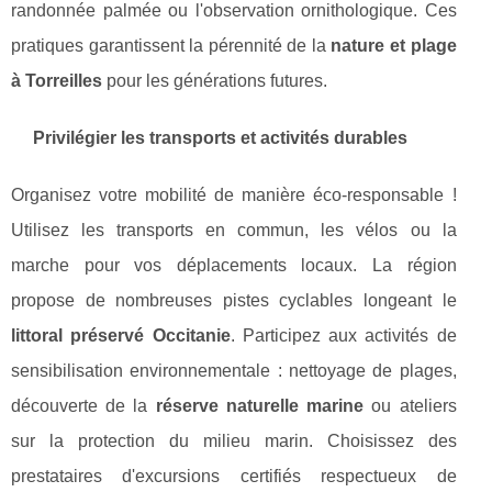
randonnée palmée ou l'observation ornithologique. Ces
pratiques garantissent la pérennité de la
nature et plage
à Torreilles
pour les générations futures.
Privilégier les transports et activités durables
Organisez votre mobilité de manière éco-responsable !
Utilisez les transports en commun, les vélos ou la
marche pour vos déplacements locaux. La région
propose de nombreuses pistes cyclables longeant le
littoral préservé Occitanie
. Participez aux activités de
sensibilisation environnementale : nettoyage de plages,
découverte de la
réserve naturelle marine
ou ateliers
sur la protection du milieu marin. Choisissez des
prestataires d'excursions certifiés respectueux de