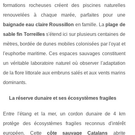
formations rocheuses créent des piscines naturelles
renouvelées à chaque marée, parfaites pour une
baignade eau claire Roussillon
en famille. La
plage de
sable fin Torreilles
s'étend ici sur plusieurs centaines de
mètres, bordée de dunes mobiles colonisées par l'oyat et
l'euphorbe maritime. Ces espaces sauvages constituent
un véritable laboratoire naturel où observer l'adaptation
de la flore littorale aux embruns salés et aux vents marins
dominants.
La réserve dunaire et ses écosystèmes fragiles
Entre l'étang et la mer, un cordon dunaire de 4 km
protège des écosystèmes fragiles reconnus d'intérêt
européen. Cette
côte sauvage Catalans
abrite