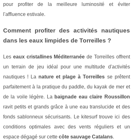
pour profiter de la meilleure luminosité et éviter
l'affluence estivale.
Comment profiter des activités nautiques
dans les eaux limpides de Torreilles ?
Les
eaux cristallines Méditerranée
de Torreilles offrent
un terrain de jeu idéal pour une multitude d'activités
nautiques ! La
nature et plage à Torreilles
se prêtent
parfaitement à la pratique du paddle, du kayak de mer et
de la voile légère. La
baignade eau claire Roussillon
ravit petits et grands grâce à une eau translucide et des
fonds sablonneux sécurisants. Le kitesurf trouve ici des
conditions optimales avec des vents réguliers et un
espace dégagé sur cette
côte sauvage Catalans
.