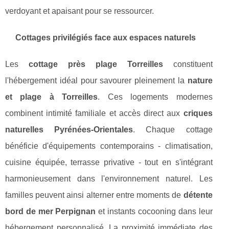
verdoyant et apaisant pour se ressourcer.
Cottages privilégiés face aux espaces naturels
Les
cottage près plage Torreilles
constituent
l'hébergement idéal pour savourer pleinement la
nature
et plage à Torreilles
. Ces logements modernes
combinent intimité familiale et accès direct aux
criques
naturelles Pyrénées-Orientales
. Chaque cottage
bénéficie d'équipements contemporains - climatisation,
cuisine équipée, terrasse privative - tout en s'intégrant
harmonieusement dans l'environnement naturel. Les
familles peuvent ainsi alterner entre moments de
détente
bord de mer Perpignan
et instants cocooning dans leur
hébergement personnalisé. La proximité immédiate des