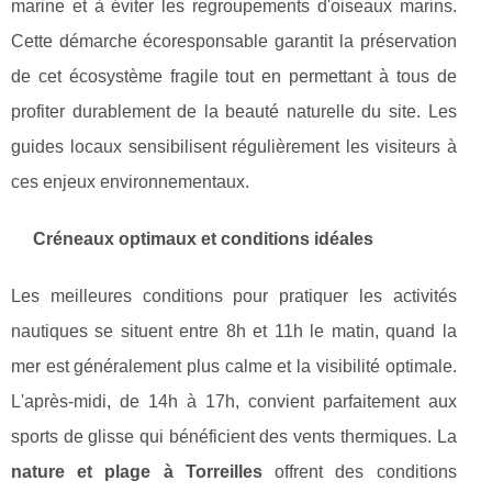
marine et à éviter les regroupements d'oiseaux marins.
Cette démarche écoresponsable garantit la préservation
de cet écosystème fragile tout en permettant à tous de
profiter durablement de la beauté naturelle du site. Les
guides locaux sensibilisent régulièrement les visiteurs à
ces enjeux environnementaux.
Créneaux optimaux et conditions idéales
Les meilleures conditions pour pratiquer les activités
nautiques se situent entre 8h et 11h le matin, quand la
mer est généralement plus calme et la visibilité optimale.
L'après-midi, de 14h à 17h, convient parfaitement aux
sports de glisse qui bénéficient des vents thermiques. La
nature et plage à Torreilles
offrent des conditions