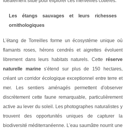
idéalement situé pour explorer ces merveilles côtières.
Les étangs sauvages et leurs richesses
ornithologiques
L'étang de Torreilles forme un écosystème unique où
flamants roses, hérons cendrés et aigrettes évoluent
librement dans leurs habitats naturels. Cette
réserve
naturelle marine
s'étend sur plus de 150 hectares,
créant un corridor écologique exceptionnel entre terre et
mer. Les sentiers aménagés permettent d'observer
discrètement cette faune remarquable, particulièrement
active au lever du soleil. Les photographes naturalistes y
trouvent des opportunités uniques de capturer la
biodiversité méditerranéenne. L'eau saumâtre nourrit une