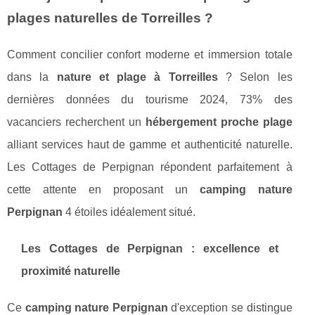
plages naturelles de Torreilles ?
Comment concilier confort moderne et immersion totale
dans la
nature et plage à Torreilles
? Selon les
dernières données du tourisme 2024, 73% des
vacanciers recherchent un
hébergement proche plage
alliant services haut de gamme et authenticité naturelle.
Les Cottages de Perpignan répondent parfaitement à
cette attente en proposant un
camping nature
Perpignan
4 étoiles idéalement situé.
Les Cottages de Perpignan : excellence et
proximité naturelle
Ce
camping nature Perpignan
d'exception se distingue