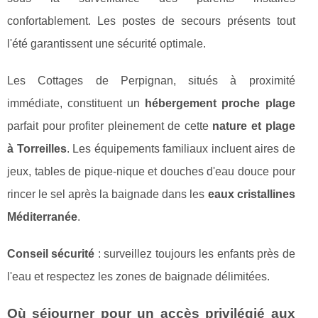
confortablement. Les postes de secours présents tout
l'été garantissent une sécurité optimale.
Les Cottages de Perpignan, situés à proximité
immédiate, constituent un
hébergement proche plage
parfait pour profiter pleinement de cette
nature et plage
à Torreilles
. Les équipements familiaux incluent aires de
jeux, tables de pique-nique et douches d'eau douce pour
rincer le sel après la baignade dans les
eaux cristallines
Méditerranée
.
Conseil sécurité
: surveillez toujours les enfants près de
l'eau et respectez les zones de baignade délimitées.
Où séjourner pour un accès privilégié aux