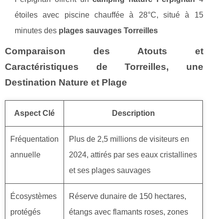
étoiles avec piscine chauffée à 28°C, situé à 15
minutes des
plages sauvages Torreilles
Comparaison des Atouts et
Caractéristiques de Torreilles, une
Destination Nature et Plage
Aspect Clé
Description
Fréquentation
Plus de 2,5 millions de visiteurs en
annuelle
2024, attirés par ses eaux cristallines
et ses plages sauvages
Écosystèmes
Réserve dunaire de 150 hectares,
protégés
étangs avec flamants roses, zones