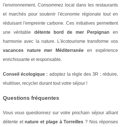
l'environnement. Consommez local dans les restaurants
et marchés pour soutenir l'économie régionale tout en
réduisant l'empreinte carbone. Ces initiatives permettent
une véritable
détente bord de mer Perpignan
en
harmonie avec la nature. L'écotourisme transforme vos
vacances nature mer Méditerranée
en expérience
enrichissante et responsable.
Conseil écologique :
adoptez la règle des 3R : réduire,
réutiliser, recycler durant tout votre séjour !
Questions fréquentes
Vous vous questionnez sur votre prochain séjour alliant
détente et
nature et plage à Torreilles
? Nos réponses