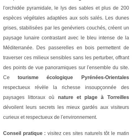
l'orchidée pyramidale, le lys des sables et plus de 200
espèces végétales adaptées aux sols salés. Les dunes
grises, stabilisées par les genévriers couchés, créent un
paysage lunaire contrastant avec le bleu intense de la
Méditerranée. Des passerelles en bois permettent de
traverser ces milieux sensibles sans les perturber, offrant
des points de vue panoramiques sur l'ensemble du site.
Ce
tourisme écologique Pyrénées-Orientales
respectueux révèle la richesse insoupçonnée des
paysages littoraux où
nature et plage à Torreilles
dévoilent leurs secrets les mieux gardés aux visiteurs
curieux et respectueux de l'environnement.
Conseil pratique :
visitez ces sites naturels tôt le matin