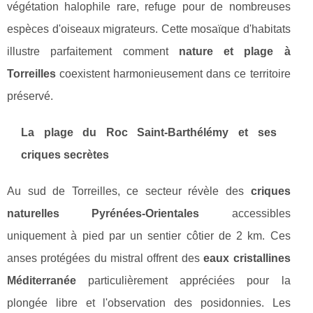
végétation halophile rare, refuge pour de nombreuses
espèces d'oiseaux migrateurs. Cette mosaïque d'habitats
illustre parfaitement comment
nature et plage à
Torreilles
coexistent harmonieusement dans ce territoire
préservé.
La plage du Roc Saint-Barthélémy et ses
criques secrètes
Au sud de Torreilles, ce secteur révèle des
criques
naturelles Pyrénées-Orientales
accessibles
uniquement à pied par un sentier côtier de 2 km. Ces
anses protégées du mistral offrent des
eaux cristallines
Méditerranée
particulièrement appréciées pour la
plongée libre et l'observation des posidonnies. Les