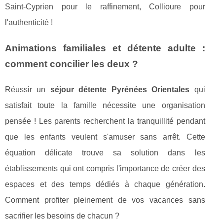
Saint-Cyprien pour le raffinement, Collioure pour
l'authenticité !
Animations familiales et détente adulte :
comment concilier les deux ?
Réussir un
séjour détente Pyrénées Orientales
qui
satisfait toute la famille nécessite une organisation
pensée ! Les parents recherchent la tranquillité pendant
que les enfants veulent s'amuser sans arrêt. Cette
équation délicate trouve sa solution dans les
établissements qui ont compris l'importance de créer des
espaces et des temps dédiés à chaque génération.
Comment profiter pleinement de vos vacances sans
sacrifier les besoins de chacun ?