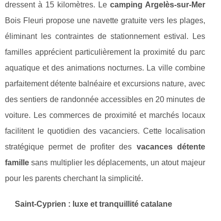
dressent à 15 kilomètres. Le
camping Argelès-sur-Mer
Bois Fleuri propose une navette gratuite vers les plages,
éliminant les contraintes de stationnement estival. Les
familles apprécient particulièrement la proximité du parc
aquatique et des animations nocturnes. La ville combine
parfaitement détente balnéaire et excursions nature, avec
des sentiers de randonnée accessibles en 20 minutes de
voiture. Les commerces de proximité et marchés locaux
facilitent le quotidien des vacanciers. Cette localisation
stratégique permet de profiter des
vacances détente
famille
sans multiplier les déplacements, un atout majeur
pour les parents cherchant la simplicité.
Saint-Cyprien : luxe et tranquillité catalane