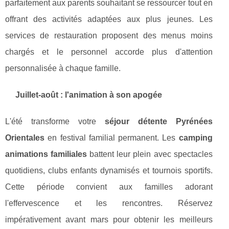
parfaitement aux parents souhaitant se ressourcer tout en
offrant des activités adaptées aux plus jeunes. Les
services de restauration proposent des menus moins
chargés et le personnel accorde plus d'attention
personnalisée à chaque famille.
Juillet-août : l'animation à son apogée
L'été transforme votre
séjour détente Pyrénées
Orientales
en festival familial permanent. Les
camping
animations familiales
battent leur plein avec spectacles
quotidiens, clubs enfants dynamisés et tournois sportifs.
Cette période convient aux familles adorant
l'effervescence et les rencontres. Réservez
impérativement avant mars pour obtenir les meilleurs