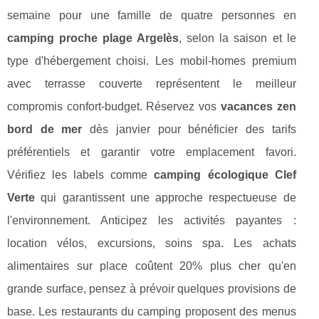
semaine pour une famille de quatre personnes en
camping proche plage Argelès
, selon la saison et le
type d'hébergement choisi. Les mobil-homes premium
avec terrasse couverte représentent le meilleur
compromis confort-budget. Réservez vos
vacances zen
bord de mer
dès janvier pour bénéficier des tarifs
préférentiels et garantir votre emplacement favori.
Vérifiez les labels comme
camping écologique Clef
Verte
qui garantissent une approche respectueuse de
l'environnement. Anticipez les activités payantes :
location vélos, excursions, soins spa. Les achats
alimentaires sur place coûtent 20% plus cher qu'en
grande surface, pensez à prévoir quelques provisions de
base. Les restaurants du camping proposent des menus