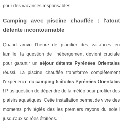
pour des vacances responsables !
Camping avec piscine chauffée : l'atout
détente incontournable
Quand arrive l'heure de planifier des vacances en
famille, la question de l'hébergement devient cruciale
pour garantir un
séjour détente Pyrénées Orientales
réussi. La piscine chauffée transforme complètement
l'expérience du
camping 5 étoiles Pyrénées-Orientales
! Plus question de dépendre de la météo pour profiter des
plaisirs aquatiques. Cette installation permet de vivre des
moments privilégiés dès les premiers rayons du soleil
jusqu'aux soirées étoilées.