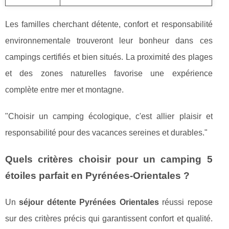
Les familles cherchant détente, confort et responsabilité
environnementale trouveront leur bonheur dans ces
campings certifiés et bien situés. La proximité des plages
et des zones naturelles favorise une expérience
complète entre mer et montagne.
"Choisir un camping écologique, c'est allier plaisir et
responsabilité pour des vacances sereines et durables."
Quels critères choisir pour un camping 5
étoiles parfait en Pyrénées-Orientales ?
Un
séjour détente Pyrénées Orientales
réussi repose
sur des critères précis qui garantissent confort et qualité.