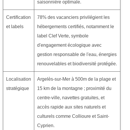
saisonnière optimale.
Certification
78% des vacanciers privilégient les
et labels
hébergements certifiés, notamment le
label Clef Verte, symbole
d'engagement écologique avec
gestion responsable de l'eau, énergies
renouvelables et biodiversité protégée.
Localisation
Argelès-sur-Mer à 500m de la plage et
stratégique
15 km de la montagne ; proximité du
centre-ville, navettes gratuites, et
accès rapide aux sites naturels et
culturels comme Collioure et Saint-
Cyprien.