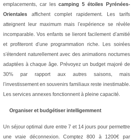
emplacements, car les
camping 5 étoiles Pyrénées-
Orientales
affichent complet rapidement. Les tarifs
atteignent leur maximum mais l'expérience se révèle
incomparable. Vos enfants se lieront facilement d'amitié
et profiteront d'une programmation riche. Les soirées
s'étendent naturellement avec des animations nocturnes
adaptées à chaque âge. Prévoyez un budget majoré de
30% par rapport aux autres saisons, mais
l'investissement en souvenirs familiaux reste inestimable.
Les services annexes fonctionnent à pleine capacité.
Organiser et budgétiser intelligemment
Un séjour optimal dure entre 7 et 14 jours pour permettre
une vraie déconnexion. Comptez 800 à 1200€ par