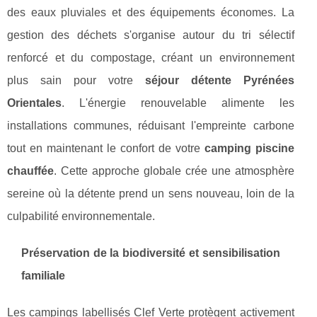
des eaux pluviales et des équipements économes. La
gestion des déchets s'organise autour du tri sélectif
renforcé et du compostage, créant un environnement
plus sain pour votre
séjour détente Pyrénées
Orientales
. L'énergie renouvelable alimente les
installations communes, réduisant l'empreinte carbone
tout en maintenant le confort de votre
camping piscine
chauffée
. Cette approche globale crée une atmosphère
sereine où la détente prend un sens nouveau, loin de la
culpabilité environnementale.
Préservation de la biodiversité et sensibilisation
familiale
Les campings labellisés Clef Verte protègent activement