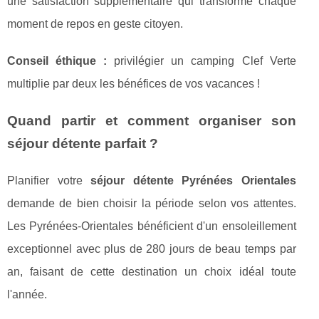
une satisfaction supplémentaire qui transforme chaque
moment de repos en geste citoyen.
Conseil éthique :
privilégier un camping Clef Verte
multiplie par deux les bénéfices de vos vacances !
Quand partir et comment organiser son
séjour détente parfait ?
Planifier votre
séjour détente Pyrénées Orientales
demande de bien choisir la période selon vos attentes.
Les Pyrénées-Orientales bénéficient d'un ensoleillement
exceptionnel avec plus de 280 jours de beau temps par
an, faisant de cette destination un choix idéal toute
l'année.