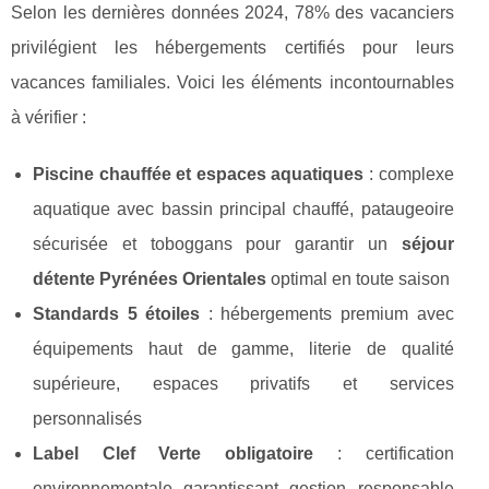
Selon les dernières données 2024, 78% des vacanciers
privilégient les hébergements certifiés pour leurs
vacances familiales. Voici les éléments incontournables
à vérifier :
Piscine chauffée et espaces aquatiques
: complexe
aquatique avec bassin principal chauffé, pataugeoire
sécurisée et toboggans pour garantir un
séjour
détente Pyrénées Orientales
optimal en toute saison
Standards 5 étoiles
: hébergements premium avec
équipements haut de gamme, literie de qualité
supérieure, espaces privatifs et services
personnalisés
Label Clef Verte obligatoire
: certification
environnementale garantissant gestion responsable