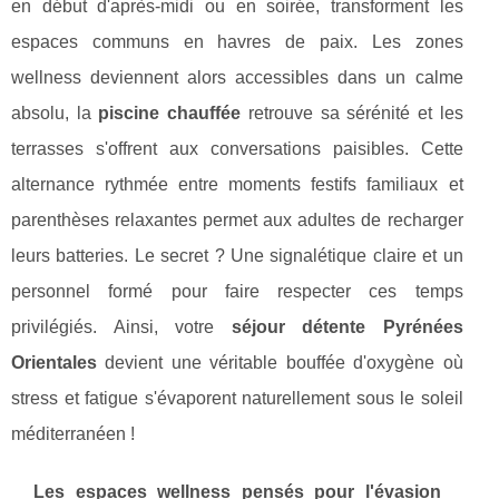
en début d'après-midi ou en soirée, transforment les
espaces communs en havres de paix. Les zones
wellness deviennent alors accessibles dans un calme
absolu, la
piscine chauffée
retrouve sa sérénité et les
terrasses s'offrent aux conversations paisibles. Cette
alternance rythmée entre moments festifs familiaux et
parenthèses relaxantes permet aux adultes de recharger
leurs batteries. Le secret ? Une signalétique claire et un
personnel formé pour faire respecter ces temps
privilégiés. Ainsi, votre
séjour détente Pyrénées
Orientales
devient une véritable bouffée d'oxygène où
stress et fatigue s'évaporent naturellement sous le soleil
méditerranéen !
Les espaces wellness pensés pour l'évasion