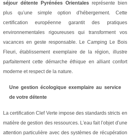
séjour détente Pyrénées Orientales
représente bien
plus qu'une simple option d'hébergement. Cette
certification européenne garantit des pratiques
environnementales rigoureuses qui transforment vos
vacances en geste responsable. Le Camping Le Bois
Fleuri, établissement exemplaire de la région, illustre
parfaitement cette démarche éthique en alliant confort
moderne et respect de la nature.
Une gestion écologique exemplaire au service
de votre détente
La certification Clef Verte impose des standards stricts en
matière de gestion des ressources. L'eau fait l'objet d'une
attention particulière avec des systèmes de récupération