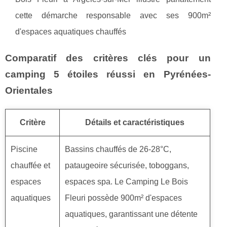
cette démarche responsable avec ses 900m²
d'espaces aquatiques chauffés
Comparatif des critères clés pour un
camping 5 étoiles réussi en Pyrénées-
Orientales
Critère
Détails et caractéristiques
Piscine
Bassins chauffés de 26-28°C,
chauffée et
pataugeoire sécurisée, toboggans,
espaces
espaces spa. Le Camping Le Bois
aquatiques
Fleuri possède 900m² d'espaces
aquatiques, garantissant une détente