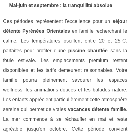
Mai-juin et septembre : la tranquillité absolue
Ces périodes représentent l'excellence pour un
séjour
détente Pyrénées Orientales
en famille recherchant le
calme. Les températures oscillent entre 20 et 25°C,
parfaites pour profiter d'une
piscine chauffée
sans la
foule estivale. Les emplacements premium restent
disponibles et les tarifs demeurent raisonnables. Votre
famille pourra pleinement savourer les espaces
wellness, les animations douces et les balades nature.
Les enfants apprécient particulièrement cette atmosphère
sereine qui permet de vraies
vacances détente famille
.
La mer commence à se réchauffer en mai et reste
agréable jusqu'en octobre. Cette période convient