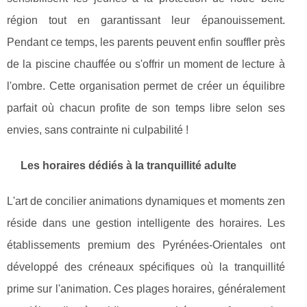
région tout en garantissant leur épanouissement.
Pendant ce temps, les parents peuvent enfin souffler près
de la piscine chauffée ou s'offrir un moment de lecture à
l'ombre. Cette organisation permet de créer un équilibre
parfait où chacun profite de son temps libre selon ses
envies, sans contrainte ni culpabilité !
Les horaires dédiés à la tranquillité adulte
L'art de concilier animations dynamiques et moments zen
réside dans une gestion intelligente des horaires. Les
établissements premium des Pyrénées-Orientales ont
développé des créneaux spécifiques où la tranquillité
prime sur l'animation. Ces plages horaires, généralement