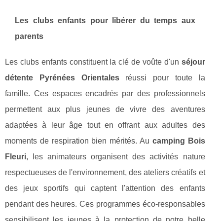
Les clubs enfants pour libérer du temps aux
parents
Les clubs enfants constituent la clé de voûte d'un
séjour
détente Pyrénées Orientales
réussi pour toute la
famille. Ces espaces encadrés par des professionnels
permettent aux plus jeunes de vivre des aventures
adaptées à leur âge tout en offrant aux adultes des
moments de respiration bien mérités. Au
camping Bois
Fleuri
, les animateurs organisent des activités nature
respectueuses de l'environnement, des ateliers créatifs et
des jeux sportifs qui captent l'attention des enfants
pendant des heures. Ces programmes éco-responsables
sensibilisent les jeunes à la protection de notre belle