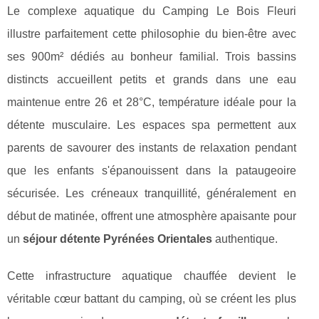
Le complexe aquatique du Camping Le Bois Fleuri
illustre parfaitement cette philosophie du bien-être avec
ses 900m² dédiés au bonheur familial. Trois bassins
distincts accueillent petits et grands dans une eau
maintenue entre 26 et 28°C, température idéale pour la
détente musculaire. Les espaces spa permettent aux
parents de savourer des instants de relaxation pendant
que les enfants s'épanouissent dans la pataugeoire
sécurisée. Les créneaux tranquillité, généralement en
début de matinée, offrent une atmosphère apaisante pour
un
séjour détente Pyrénées Orientales
authentique.
Cette infrastructure aquatique chauffée devient le
véritable cœur battant du camping, où se créent les plus