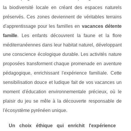
la biodiversité locale en créant des espaces naturels
préservés. Ces zones deviennent de véritables terrains
d'apprentissage pour les familles en
vacances détente
famille
. Les enfants découvrent la faune et la flore
méditerranéennes dans leur habitat naturel, développant
une conscience écologique durable. Les activités nature
proposées transforment chaque promenade en aventure
pédagogique, enrichissant l'expérience familiale. Cette
sensibilisation douce et ludique fait de vos vacances un
moment d'éducation environnementale précieux, où le
plaisir du jeu se mêle à la découverte responsable de
l'écosystème pyrénéen unique.
Un choix éthique qui enrichit l'expérience