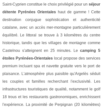
Saint-Cyprien constitue le choix privilégié pour un
séjour
détente Pyrénées Orientales
haut de gamme ! Cette
destination conjugue sophistication et authenticité
catalane, avec un accès mer-montagne particulièrement
équilibré. Le littoral se trouve à 3 kilomètres du centre
historique, tandis que les villages de montagne comme
Castelnou s'atteignent en 25 minutes. Le
camping 5
étoiles Pyrénées-Orientales
local propose des services
premium incluant spa et navette gratuite vers le port de
plaisance. L'atmosphère plus paisible qu'Argelès séduit
les couples et familles recherchant l'exclusivité. Les
infrastructures touristiques de qualité, notamment le golf
18 trous et les restaurants gastronomiques, enrichissent
l'expérience. La proximité de Perpignan (20 kilomètres)