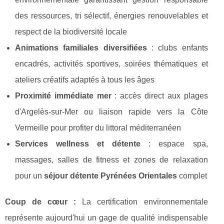
des ressources, tri sélectif, énergies renouvelables et
respect de la biodiversité locale
Animations familiales diversifiées
: clubs enfants
encadrés, activités sportives, soirées thématiques et
ateliers créatifs adaptés à tous les âges
Proximité immédiate mer
: accès direct aux plages
d'Argelès-sur-Mer ou liaison rapide vers la Côte
Vermeille pour profiter du littoral méditerranéen
Services wellness et détente
: espace spa,
massages, salles de fitness et zones de relaxation
pour un
séjour détente Pyrénées Orientales
complet
Coup de cœur :
La certification environnementale
représente aujourd'hui un gage de qualité indispensable