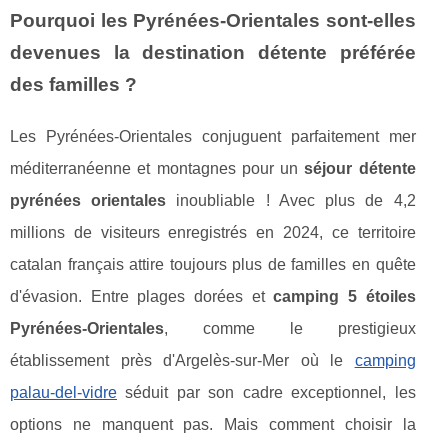
Pourquoi les Pyrénées-Orientales sont-elles
devenues la destination détente préférée
des familles ?
Les Pyrénées-Orientales conjuguent parfaitement mer
méditerranéenne et montagnes pour un
séjour détente
pyrénées orientales
inoubliable ! Avec plus de 4,2
millions de visiteurs enregistrés en 2024, ce territoire
catalan français attire toujours plus de familles en quête
d'évasion. Entre plages dorées et
camping 5 étoiles
Pyrénées-Orientales
, comme le prestigieux
établissement près d'Argelès-sur-Mer où le
camping
palau-del-vidre
séduit par son cadre exceptionnel, les
options ne manquent pas. Mais comment choisir la