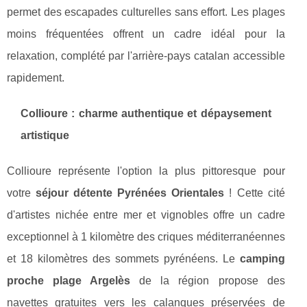
permet des escapades culturelles sans effort. Les plages
moins fréquentées offrent un cadre idéal pour la
relaxation, complété par l'arrière-pays catalan accessible
rapidement.
Collioure : charme authentique et dépaysement
artistique
Collioure représente l'option la plus pittoresque pour
votre
séjour détente Pyrénées Orientales
! Cette cité
d'artistes nichée entre mer et vignobles offre un cadre
exceptionnel à 1 kilomètre des criques méditerranéennes
et 18 kilomètres des sommets pyrénéens. Le
camping
proche plage Argelès
de la région propose des
navettes gratuites vers les calanques préservées de