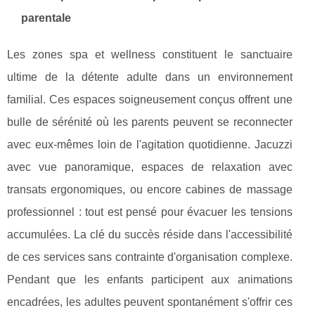
parentale
Les zones spa et wellness constituent le sanctuaire
ultime de la détente adulte dans un environnement
familial. Ces espaces soigneusement conçus offrent une
bulle de sérénité où les parents peuvent se reconnecter
avec eux-mêmes loin de l'agitation quotidienne. Jacuzzi
avec vue panoramique, espaces de relaxation avec
transats ergonomiques, ou encore cabines de massage
professionnel : tout est pensé pour évacuer les tensions
accumulées. La clé du succès réside dans l'accessibilité
de ces services sans contrainte d'organisation complexe.
Pendant que les enfants participent aux animations
encadrées, les adultes peuvent spontanément s'offrir ces