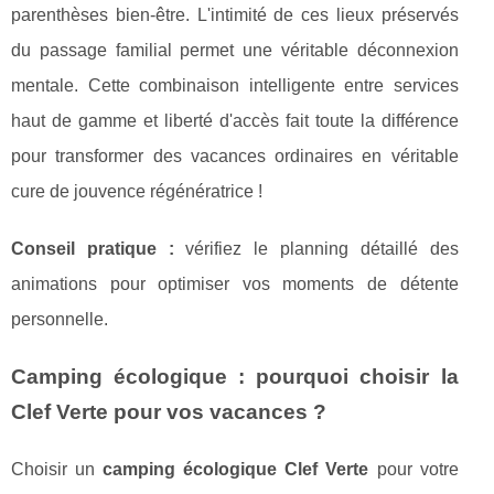
parenthèses bien-être. L'intimité de ces lieux préservés
du passage familial permet une véritable déconnexion
mentale. Cette combinaison intelligente entre services
haut de gamme et liberté d'accès fait toute la différence
pour transformer des vacances ordinaires en véritable
cure de jouvence régénératrice !
Conseil pratique :
vérifiez le planning détaillé des
animations pour optimiser vos moments de détente
personnelle.
Camping écologique : pourquoi choisir la
Clef Verte pour vos vacances ?
Choisir un
camping écologique Clef Verte
pour votre