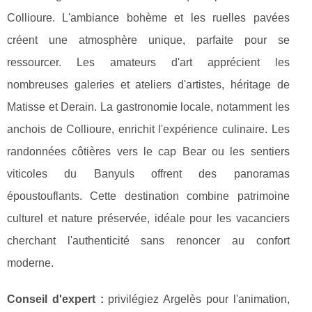
Collioure. L'ambiance bohème et les ruelles pavées
créent une atmosphère unique, parfaite pour se
ressourcer. Les amateurs d'art apprécient les
nombreuses galeries et ateliers d'artistes, héritage de
Matisse et Derain. La gastronomie locale, notamment les
anchois de Collioure, enrichit l'expérience culinaire. Les
randonnées côtières vers le cap Bear ou les sentiers
viticoles du Banyuls offrent des panoramas
époustouflants. Cette destination combine patrimoine
culturel et nature préservée, idéale pour les vacanciers
cherchant l'authenticité sans renoncer au confort
moderne.
Conseil d'expert :
privilégiez Argelès pour l'animation,