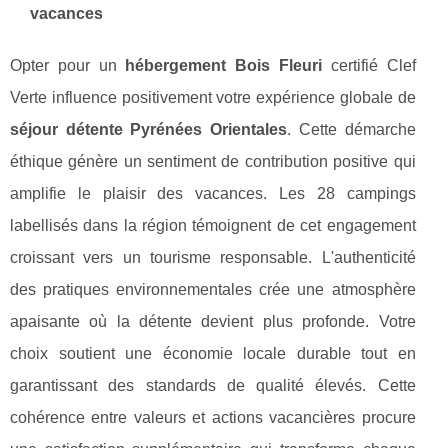
vacances
Opter pour un
hébergement Bois Fleuri
certifié Clef
Verte influence positivement votre expérience globale de
séjour détente Pyrénées Orientales
. Cette démarche
éthique génère un sentiment de contribution positive qui
amplifie le plaisir des vacances. Les 28 campings
labellisés dans la région témoignent de cet engagement
croissant vers un tourisme responsable. L'authenticité
des pratiques environnementales crée une atmosphère
apaisante où la détente devient plus profonde. Votre
choix soutient une économie locale durable tout en
garantissant des standards de qualité élevés. Cette
cohérence entre valeurs et actions vacancières procure