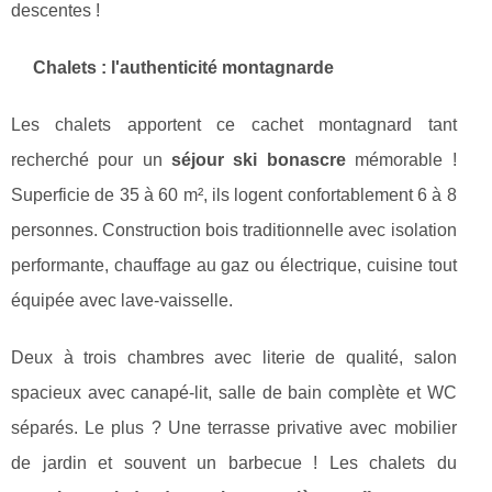
descentes !
Chalets : l'authenticité montagnarde
Les chalets apportent ce cachet montagnard tant
recherché pour un
séjour ski bonascre
mémorable !
Superficie de 35 à 60 m², ils logent confortablement 6 à 8
personnes. Construction bois traditionnelle avec isolation
performante, chauffage au gaz ou électrique, cuisine tout
équipée avec lave-vaisselle.
Deux à trois chambres avec literie de qualité, salon
spacieux avec canapé-lit, salle de bain complète et WC
séparés. Le plus ? Une terrasse privative avec mobilier
de jardin et souvent un barbecue ! Les chalets du