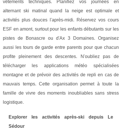
vêtements techniques. Planifiez vos journées en
alternant ski matinal quand la neige est optimale et
activités plus douces l'après-midi. Réservez vos cours
ESF en amont, surtout pour les enfants débutants sur les
pistes de Bonascre ou d'Ax 3 Domaines. Organisez
aussi les tours de garde entre parents pour que chacun
profite pleinement des descentes. N'oubliez pas de
télécharger les applications météo spécialisées
montagne et de prévoir des activités de repli en cas de
mauvais temps. Cette organisation permet à toute la
famille de vivre des moments inoubliables sans stress
logistique.
Explorer les activités après-ski depuis Le
Sédour