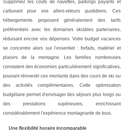
Supprimez les coûts de navettes, parkings payants et
carburant pour vos allers-retours quotidiens. Ces
hébergements proposent généralement des tarifs
préférentiels avec les domaines skiables partenaires,
réduisant encore vos dépenses. Votre budget vacances
se concentre alors sur l'essentiel : forfaits, matériel et
plaisirs de la montagne. Les familles nombreuses
constatent des économies particulièrement significatives,
pouvant réinvestir ces montants dans des cours de ski ou
des activités complémentaires. Cette optimisation
budgétaire permet d'envisager des séjours plus longs ou
des prestations supérieures, enrichissant
considérablement l'expérience montagnarde de tous.
Une flexibilité horaire incomparable