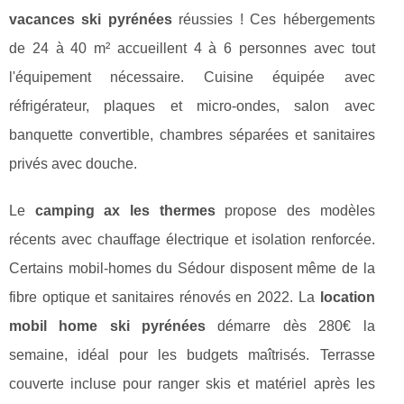
vacances ski pyrénées
réussies ! Ces hébergements
de 24 à 40 m² accueillent 4 à 6 personnes avec tout
l'équipement nécessaire. Cuisine équipée avec
réfrigérateur, plaques et micro-ondes, salon avec
banquette convertible, chambres séparées et sanitaires
privés avec douche.
Le
camping ax les thermes
propose des modèles
récents avec chauffage électrique et isolation renforcée.
Certains mobil-homes du Sédour disposent même de la
fibre optique et sanitaires rénovés en 2022. La
location
mobil home ski pyrénées
démarre dès 280€ la
semaine, idéal pour les budgets maîtrisés. Terrasse
couverte incluse pour ranger skis et matériel après les