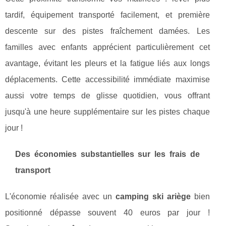
tardif, équipement transporté facilement, et première
descente sur des pistes fraîchement damées. Les
familles avec enfants apprécient particulièrement cet
avantage, évitant les pleurs et la fatigue liés aux longs
déplacements. Cette accessibilité immédiate maximise
aussi votre temps de glisse quotidien, vous offrant
jusqu'à une heure supplémentaire sur les pistes chaque
jour !
Des économies substantielles sur les frais de
transport
L'économie réalisée avec un
camping ski ariège
bien
positionné dépasse souvent 40 euros par jour !