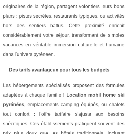
originaires de la région, partagent volontiers leurs bons
plans : pistes secrètes, restaurants typiques, ou activités
hors des sentiers battus. Cette proximité enrichit
considérablement votre séjour, transformant de simples
vacances en véritable immersion culturelle et humaine
dans l'univers pyrénéen.
Des tarifs avantageux pour tous les budgets
Les hébergements spécialisés proposent des formules
adaptées à chaque famille !
Location mobil home ski
pyrénées
, emplacements camping équipés, ou chalets
tout confort : l'offre tarifaire s'ajuste aux besoins
spécifiques. Ces établissements pratiquent souvent des
prix plus doux que les hôtels traditionnels, incluant