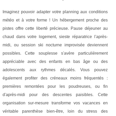
Imaginez pouvoir adapter votre planning aux conditions
météo et à votre forme ! Un hébergement proche des
pistes offre cette liberté précieuse. Pause déjeuner au
chaud dans votre logement, sieste réparatrice l'après-
midi, ou session ski nocturne improvisée deviennent
possibles. Cette souplesse s'avère particulièrement
appréciable avec des enfants en bas âge ou des
adolescents aux rythmes décalés. Vous pouvez
également profiter des créneaux moins fréquentés :
premières remontées pour les poudreuses, ou fin
d'après-midi pour des descentes paisibles. Cette
organisation sur-mesure transforme vos vacances en
véritable parenthèse bien-être, loin du stress des