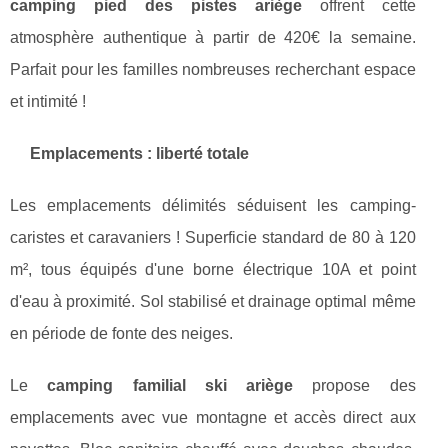
camping pied des pistes ariège
offrent cette
atmosphère authentique à partir de 420€ la semaine.
Parfait pour les familles nombreuses recherchant espace
et intimité !
Emplacements : liberté totale
Les emplacements délimités séduisent les camping-
caristes et caravaniers ! Superficie standard de 80 à 120
m², tous équipés d'une borne électrique 10A et point
d'eau à proximité. Sol stabilisé et drainage optimal même
en période de fonte des neiges.
Le
camping familial ski ariège
propose des
emplacements avec vue montagne et accès direct aux