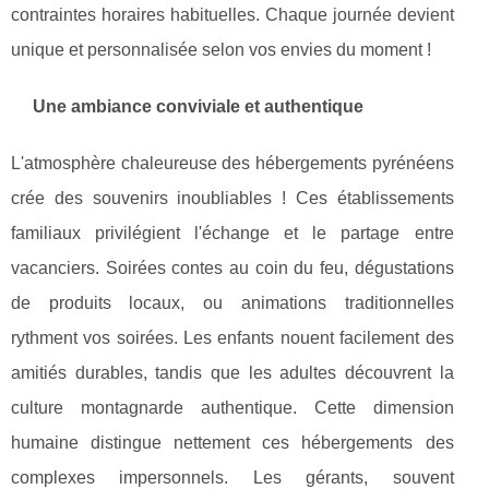
contraintes horaires habituelles. Chaque journée devient
unique et personnalisée selon vos envies du moment !
Une ambiance conviviale et authentique
L'atmosphère chaleureuse des hébergements pyrénéens
crée des souvenirs inoubliables ! Ces établissements
familiaux privilégient l'échange et le partage entre
vacanciers. Soirées contes au coin du feu, dégustations
de produits locaux, ou animations traditionnelles
rythment vos soirées. Les enfants nouent facilement des
amitiés durables, tandis que les adultes découvrent la
culture montagnarde authentique. Cette dimension
humaine distingue nettement ces hébergements des
complexes impersonnels. Les gérants, souvent