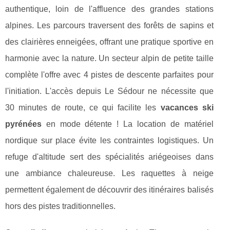
authentique, loin de l'affluence des grandes stations
alpines. Les parcours traversent des forêts de sapins et
des clairières enneigées, offrant une pratique sportive en
harmonie avec la nature. Un secteur alpin de petite taille
complète l'offre avec 4 pistes de descente parfaites pour
l'initiation. L'accès depuis Le Sédour ne nécessite que
30 minutes de route, ce qui facilite les
vacances ski
pyrénées
en mode détente ! La location de matériel
nordique sur place évite les contraintes logistiques. Un
refuge d'altitude sert des spécialités ariégeoises dans
une ambiance chaleureuse. Les raquettes à neige
permettent également de découvrir des itinéraires balisés
hors des pistes traditionnelles.