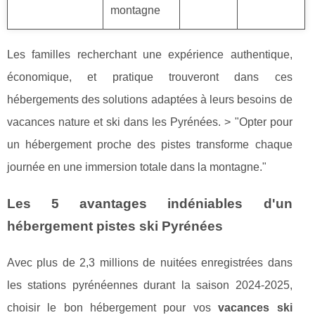
montagne
Les familles recherchant une expérience authentique,
économique, et pratique trouveront dans ces
hébergements des solutions adaptées à leurs besoins de
vacances nature et ski dans les Pyrénées. > "Opter pour
un hébergement proche des pistes transforme chaque
journée en une immersion totale dans la montagne."
Les 5 avantages indéniables d'un
hébergement pistes ski Pyrénées
Avec plus de 2,3 millions de nuitées enregistrées dans
les stations pyrénéennes durant la saison 2024-2025,
choisir le bon hébergement pour vos
vacances ski