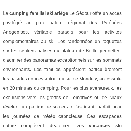
Le
camping familial ski ariège
Le Sédour offre un accès
privilégié au parc naturel régional des Pyrénées
Ariégeoises, véritable paradis pour les activités
complémentaires au ski. Les randonnées en raquettes
sur les sentiers balisés du plateau de Beille permettent
d'admirer des panoramas exceptionnels sur les sommets
environnants. Les familles apprécient particulièrement
les balades douces autour du lac de Mondely, accessible
en 20 minutes du camping. Pour les plus aventureux, les
excursions vers les grottes de Lombrives ou de Niaux
révèlent un patrimoine souterrain fascinant, parfait pour
les journées de météo capricieuse. Ces escapades
nature complètent idéalement vos
vacances ski