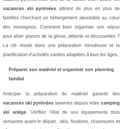
vacances ski pyrénées
attirent de plus en plus de
familles cherchant un hébergement abordable au cœur
des montagnes. Comment bien organiser son séjour
pour allier plaisirs de la glisse, détente et découvertes ?
La clé réside dans une préparation minutieuse et la
planification d'activités variées adaptées à tous les âges.
Préparer son matériel et organiser son planning
familial
Anticiper la préparation du matériel garantit des
vacances ski pyrénées
sereines depuis votre
camping
ski ariège
. Vérifiez l'état de vos équipements trois
semaines avant le départ : skis, fixations, chaussures et