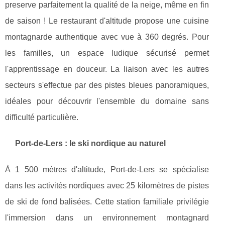
preserve parfaitement la qualité de la neige, même en fin
de saison ! Le restaurant d'altitude propose une cuisine
montagnarde authentique avec vue à 360 degrés. Pour
les familles, un espace ludique sécurisé permet
l'apprentissage en douceur. La liaison avec les autres
secteurs s'effectue par des pistes bleues panoramiques,
idéales pour découvrir l'ensemble du domaine sans
difficulté particulière.
Port-de-Lers : le ski nordique au naturel
À 1 500 mètres d'altitude, Port-de-Lers se spécialise
dans les activités nordiques avec 25 kilomètres de pistes
de ski de fond balisées. Cette station familiale privilégie
l'immersion dans un environnement montagnard