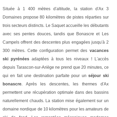
Située à 1 400 mètres d'altitude, la station d'Ax 3
Domaines propose 80 kilomètres de pistes réparties sur
trois secteurs distincts. Le Saquet accueille les débutants
avec ses pentes douces, tandis que Bonascre et Les
Campels offrent des descentes plus engagées jusqu'à 2
300 mètres. Cette configuration permet des
vacances
ski pyrénées
adaptées à tous les niveaux ! L'accès
depuis Tarascon-sur-Ariège ne prend que 20 minutes, ce
qui en fait une destination parfaite pour un
séjour ski
bonascre
. Après les descentes, les thermes d'Ax
permettent une récupération optimale dans des bassins
naturellement chauds. La station mise également sur un
domaine nordique de 10 kilomètres pour les amateurs de