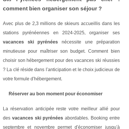
comment bien organiser son séjour ?
Avec plus de 2,3 millions de skieurs accueillis dans les
stations pyrénéennes en 2024-2025, organiser ses
vacances ski pyrénées
nécessite une préparation
minutieuse pour maîtriser son budget. Comment bien
choisir son hébergement pour des vacances ski réussies
? La clé réside dans l'anticipation et le choix judicieux de
votre formule d'hébergement.
Réserver au bon moment pour économiser
La réservation anticipée reste votre meilleur allié pour
des
vacances ski pyrénées
abordables. Booking entre
septembre et novembre permet d'économiser jusqu'à