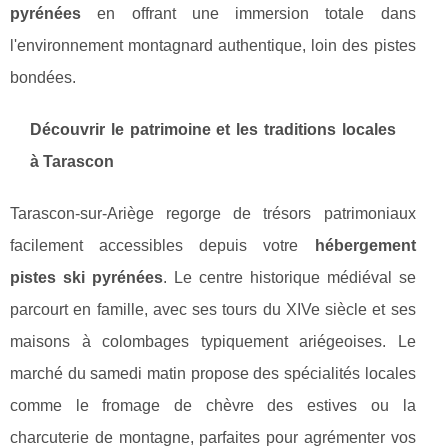
pyrénées
en offrant une immersion totale dans
l'environnement montagnard authentique, loin des pistes
bondées.
Découvrir le patrimoine et les traditions locales
à Tarascon
Tarascon-sur-Ariège regorge de trésors patrimoniaux
facilement accessibles depuis votre
hébergement
pistes ski pyrénées
. Le centre historique médiéval se
parcourt en famille, avec ses tours du XIVe siècle et ses
maisons à colombages typiquement ariégeoises. Le
marché du samedi matin propose des spécialités locales
comme le fromage de chèvre des estives ou la
charcuterie de montagne, parfaites pour agrémenter vos