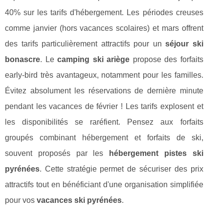
40% sur les tarifs d'hébergement. Les périodes creuses
comme janvier (hors vacances scolaires) et mars offrent
des tarifs particulièrement attractifs pour un
séjour ski
bonascre
. Le
camping ski ariège
propose des forfaits
early-bird très avantageux, notamment pour les familles.
Évitez absolument les réservations de dernière minute
pendant les vacances de février ! Les tarifs explosent et
les disponibilités se raréfient. Pensez aux forfaits
groupés combinant hébergement et forfaits de ski,
souvent proposés par les
hébergement pistes ski
pyrénées
. Cette stratégie permet de sécuriser des prix
attractifs tout en bénéficiant d'une organisation simplifiée
pour vos
vacances ski pyrénées
.