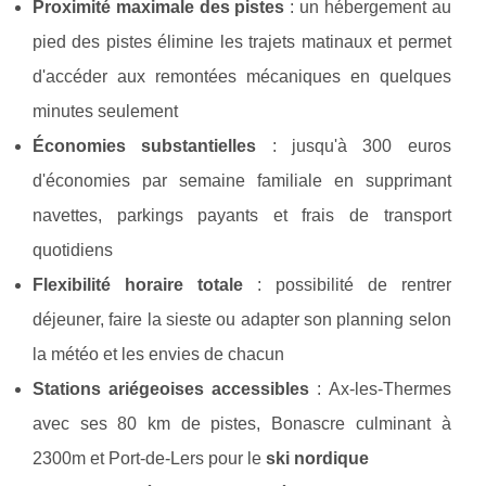
Proximité maximale des pistes
: un hébergement au
pied des pistes élimine les trajets matinaux et permet
d'accéder aux remontées mécaniques en quelques
minutes seulement
Économies substantielles
: jusqu'à 300 euros
d'économies par semaine familiale en supprimant
navettes, parkings payants et frais de transport
quotidiens
Flexibilité horaire totale
: possibilité de rentrer
déjeuner, faire la sieste ou adapter son planning selon
la météo et les envies de chacun
Stations ariégeoises accessibles
: Ax-les-Thermes
avec ses 80 km de pistes, Bonascre culminant à
2300m et Port-de-Lers pour le
ski nordique