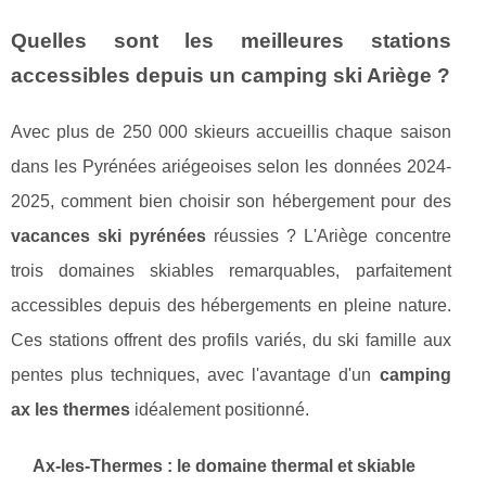
Quelles sont les meilleures stations
accessibles depuis un camping ski Ariège ?
Avec plus de 250 000 skieurs accueillis chaque saison
dans les Pyrénées ariégeoises selon les données 2024-
2025, comment bien choisir son hébergement pour des
vacances ski pyrénées
réussies ? L'Ariège concentre
trois domaines skiables remarquables, parfaitement
accessibles depuis des hébergements en pleine nature.
Ces stations offrent des profils variés, du ski famille aux
pentes plus techniques, avec l'avantage d'un
camping
ax les thermes
idéalement positionné.
Ax-les-Thermes : le domaine thermal et skiable