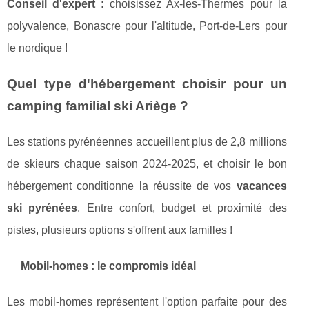
Conseil d'expert :
choisissez Ax-les-Thermes pour la
polyvalence, Bonascre pour l'altitude, Port-de-Lers pour
le nordique !
Quel type d'hébergement choisir pour un
camping familial ski Ariège ?
Les stations pyrénéennes accueillent plus de 2,8 millions
de skieurs chaque saison 2024-2025, et choisir le bon
hébergement conditionne la réussite de vos
vacances
ski pyrénées
. Entre confort, budget et proximité des
pistes, plusieurs options s'offrent aux familles !
Mobil-homes : le compromis idéal
Les mobil-homes représentent l'option parfaite pour des