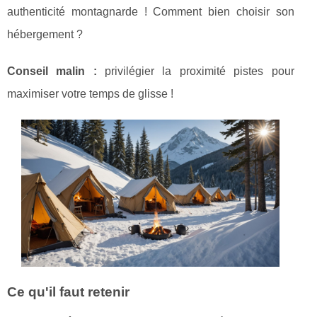
authenticité montagnarde ! Comment bien choisir son
hébergement ?
Conseil malin :
privilégier la proximité pistes pour
maximiser votre temps de glisse !
Ce qu'il faut retenir