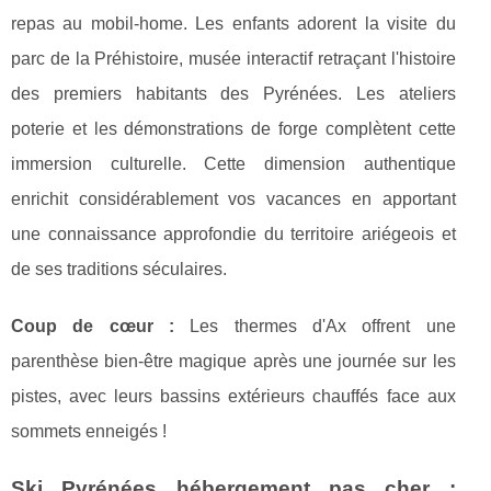
repas au mobil-home. Les enfants adorent la visite du
parc de la Préhistoire, musée interactif retraçant l'histoire
des premiers habitants des Pyrénées. Les ateliers
poterie et les démonstrations de forge complètent cette
immersion culturelle. Cette dimension authentique
enrichit considérablement vos vacances en apportant
une connaissance approfondie du territoire ariégeois et
de ses traditions séculaires.
Coup de cœur :
Les thermes d'Ax offrent une
parenthèse bien-être magique après une journée sur les
pistes, avec leurs bassins extérieurs chauffés face aux
sommets enneigés !
Ski Pyrénées hébergement pas cher :